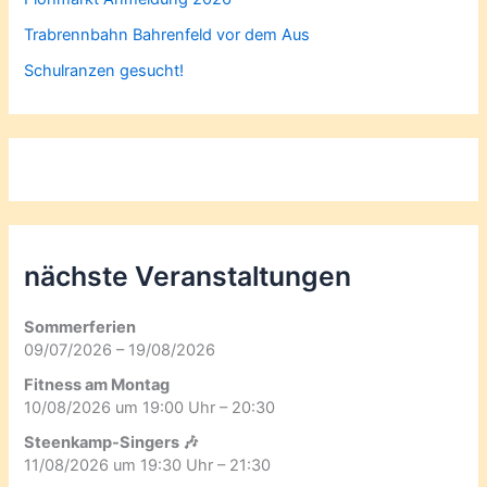
Trabrennbahn Bahrenfeld vor dem Aus
Schulranzen gesucht!
nächste Veranstaltungen
Sommerferien
09/07/2026 – 19/08/2026
Fitness am Montag
10/08/2026 um 19:00 Uhr – 20:30
Steenkamp-Singers 🎶
11/08/2026 um 19:30 Uhr – 21:30