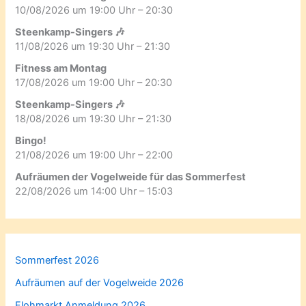
10/08/2026 um 19:00 Uhr – 20:30
Steenkamp-Singers 🎶
11/08/2026 um 19:30 Uhr – 21:30
Fitness am Montag
17/08/2026 um 19:00 Uhr – 20:30
Steenkamp-Singers 🎶
18/08/2026 um 19:30 Uhr – 21:30
Bingo!
21/08/2026 um 19:00 Uhr – 22:00
Aufräumen der Vogelweide für das Sommerfest
22/08/2026 um 14:00 Uhr – 15:03
Sommerfest 2026
Aufräumen auf der Vogelweide 2026
Flohmarkt Anmeldung 2026