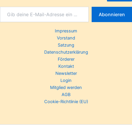
Abonnieren
Impressum
Vorstand
Satzung
Datenschutzerklärung
Förderer
Kontakt
Newsletter
Login
Mitglied werden
AGB
Cookie-Richtlinie (EU)