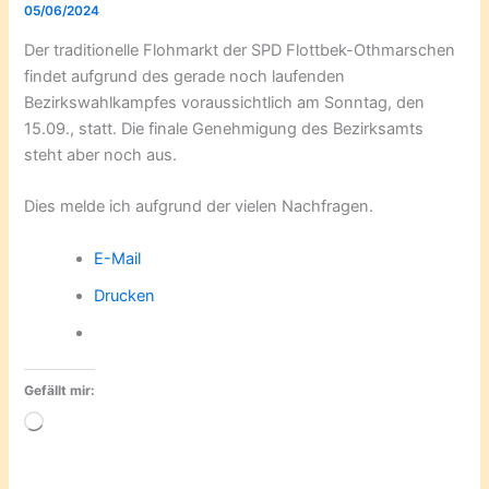
05/06/2024
Der traditionelle Flohmarkt der SPD Flottbek-Othmarschen
findet aufgrund des gerade noch laufenden
Bezirkswahlkampfes voraussichtlich am Sonntag, den
15.09., statt. Die finale Genehmigung des Bezirksamts
steht aber noch aus.
Dies melde ich aufgrund der vielen Nachfragen.
E-Mail
Drucken
Gefällt mir:
Wird
geladen …