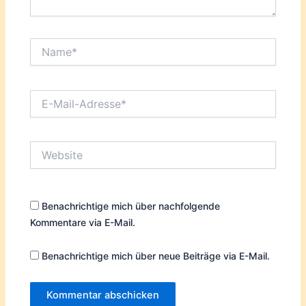
Name*
E-
Mail-
Adresse*
Website
Benachrichtige mich über nachfolgende
Kommentare via E-Mail.
Benachrichtige mich über neue Beiträge via E-Mail.