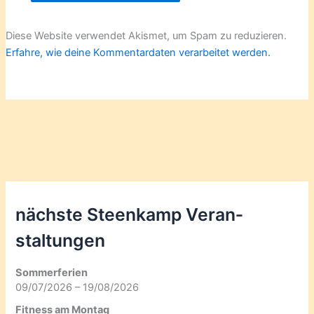
Diese Website verwendet Akismet, um Spam zu reduzieren.
Erfahre, wie deine Kommentardaten verarbeitet werden.
nächste Steenkamp Veran­
staltungen
Sommerferien
09/07/2026 – 19/08/2026
Fitness am Montag