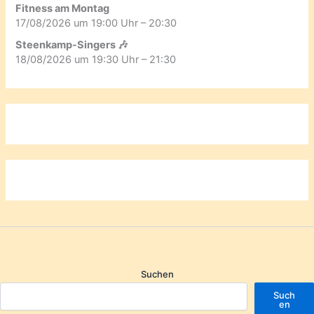
Fitness am Montag
17/08/2026 um 19:00 Uhr – 20:30
Steenkamp-Singers 🎶
18/08/2026 um 19:30 Uhr – 21:30
Suchen
Such
en