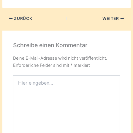
ZURÜCK
WEITER
Schreibe einen Kommentar
Deine E-Mail-Adresse wird nicht veröffentlicht.
Erforderliche Felder sind mit
*
markiert
Hier
eingeben…