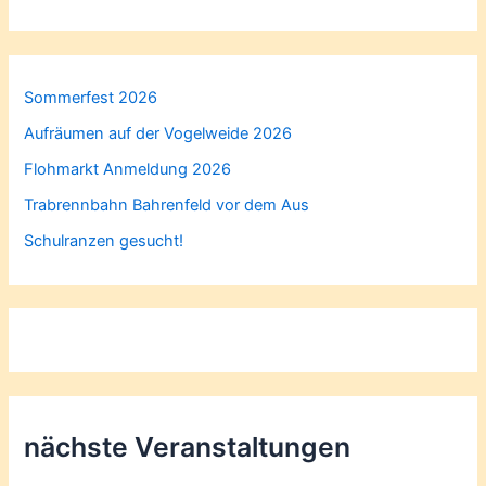
Sommerfest 2026
Aufräumen auf der Vogelweide 2026
Flohmarkt Anmeldung 2026
Trabrennbahn Bahrenfeld vor dem Aus
Schulranzen gesucht!
nächste Veranstaltungen