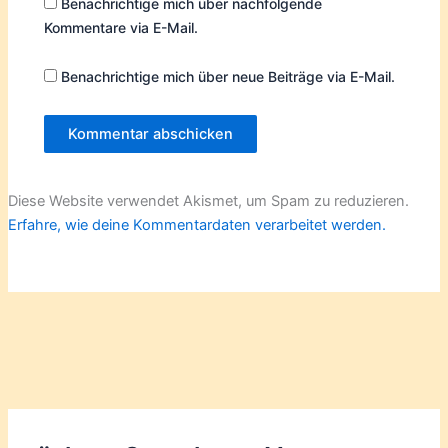
Benachrichtige mich über nachfolgende
Kommentare via E-Mail.
Benachrichtige mich über neue Beiträge via E-Mail.
Diese Website verwendet Akismet, um Spam zu reduzieren.
Erfahre, wie deine Kommentardaten verarbeitet werden.