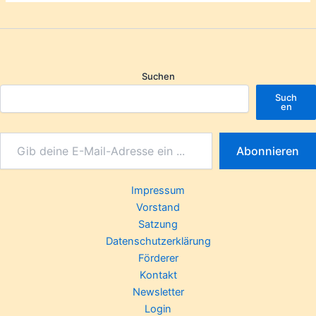
Suchen
Such
en
Abonnieren
Impressum
Vorstand
Satzung
Datenschutzerklärung
Förderer
Kontakt
Newsletter
Login