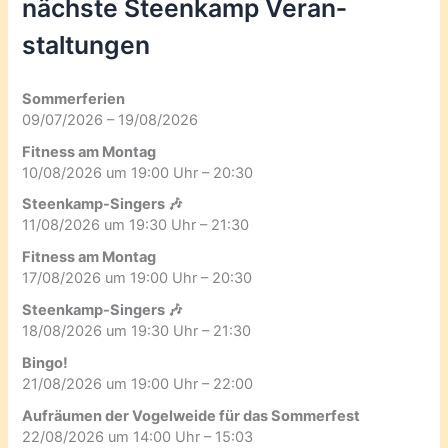
nächste Steenkamp Veran­
staltungen
Sommerferien
09/07/2026 – 19/08/2026
Fitness am Montag
10/08/2026 um 19:00 Uhr – 20:30
Steenkamp-Singers 🎶
11/08/2026 um 19:30 Uhr – 21:30
Fitness am Montag
17/08/2026 um 19:00 Uhr – 20:30
Steenkamp-Singers 🎶
18/08/2026 um 19:30 Uhr – 21:30
Bingo!
21/08/2026 um 19:00 Uhr – 22:00
Aufräumen der Vogelweide für das Sommerfest
22/08/2026 um 14:00 Uhr – 15:03