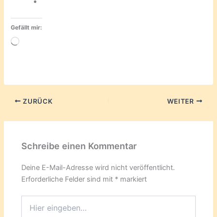
Gefällt mir:
Wird
geladen …
ZURÜCK
WEITER
Schreibe einen Kommentar
Deine E-Mail-Adresse wird nicht veröffentlicht.
Erforderliche Felder sind mit
*
markiert
Hier
eingeben…