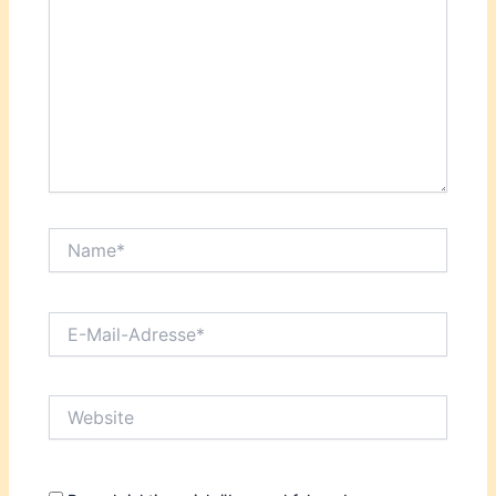
Name*
E-
Mail-
Adresse*
Website