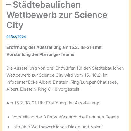
– Städtebaulichen
Wettbewerb zur Science
City
01/02/2024
Eröffnung der Ausstellung am 15.2. 18-21h mit
Vorstellung der Planungs-Teams.
Die Ausstellung von drei Entwürfen für den Städtebaulichen
Wettbewerb zur Science City wird vom 15.-18.2. im
Infocenter Ecke Albert-Einstein-Ring/Luruper Chaussee,
Albert-Einstein-Ring 8–10 vorgestellt.
Am 15.2. 18-21 Uhr Eröffnung der Ausstellung:
Vorstellung der 3 Entwürfe durch die Planungs-Teams
Info über Wettbewerblichen Dialog und Ablauf