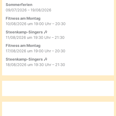
Sommerferien
09/07/2026 – 19/08/2026
Fitness am Montag
10/08/2026 um 19:00 Uhr – 20:30
Steenkamp-Singers 🎶
11/08/2026 um 19:30 Uhr – 21:30
Fitness am Montag
17/08/2026 um 19:00 Uhr – 20:30
Steenkamp-Singers 🎶
18/08/2026 um 19:30 Uhr – 21:30