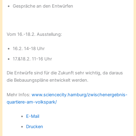
Gespräche an den Entwürfen
Vom 16.-18.2. Ausstellung:
16.2. 14-18 Uhr
17.&18.2. 11-16 Uhr
Die Entwürfe sind für die Zukunft sehr wichtig, da daraus
die Bebauungspläne entwickelt werden.
Mehr Infos:
www.sciencecity.hamburg/zwischenergebnis-
quartiere-am-volkspark/
E-Mail
Drucken