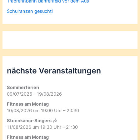
Trabrennbahn Bahrenfeld vor dem Aus
Schulranzen gesucht!
nächste Veranstaltungen
Sommerferien
09/07/2026 – 19/08/2026
Fitness am Montag
10/08/2026 um 19:00 Uhr – 20:30
Steenkamp-Singers 🎶
11/08/2026 um 19:30 Uhr – 21:30
Fitness am Montag