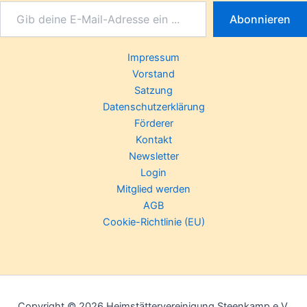
Abonnieren
Impressum
Vorstand
Satzung
Datenschutzerklärung
Förderer
Kontakt
Newsletter
Login
Mitglied werden
AGB
Cookie-Richtlinie (EU)
Copyright © 2026 Heimstättervereinigung Steenkamp e.V.