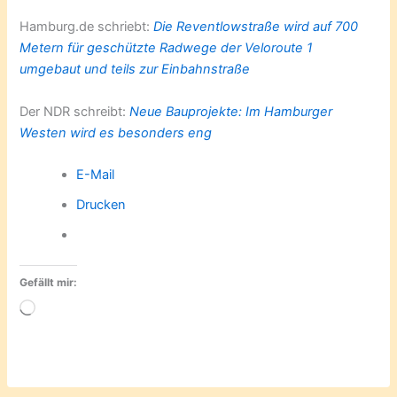
Hamburg.de schriebt:
Die
Reventlowstraße
wird auf 700
Metern für geschützte Radwege der Veloroute 1
umgebaut und teils zur Einbahnstraße
Der NDR schreibt:
Neue Bauprojekte: Im Hamburger
Westen wird es besonders eng
E-Mail
Drucken
Gefällt mir:
Wird
geladen …