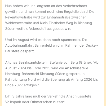
Nun haben wir uns langsam an das Verkehrschaos
gewöhnt und nun kommt noch eine Engstelle dazu! Die
Reventlowstraße wird zur Einbahnstraße zwischen
Walderseestraße und Klein Flottbeker Weg in Richtung
Süden weil die Veloroute1 ausgebaut wird.
Und im August wird es dann noch spannender. Die
Autobahnauffahrt Bahrenfeld wird im Rahmen der Deckel-
Baustelle gesperrt.
Altonas Bezirksamtsleiterin Stefanie von Berg (Grüne): “Ab
August 2024 bis Ende 2025 wird die Anschlusstelle
Hamburg-Bahrenfeld Richtung Süden gesperrt. In
Fahrtrichtung Nord wird die Sperrung ab Anfang 2026 bis
Ende 2027 erfolgen.”
D.h. 3 Jahre lang muß der Verkehr die Anschlussstelle
Volkspark oder Othmarschen nutzen!