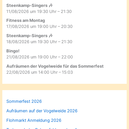
Steenkamp-Singers 🎶
11/08/2026 um 19:30 Uhr – 21:30
Fitness am Montag
17/08/2026 um 19:00 Uhr – 20:30
Steenkamp-Singers 🎶
18/08/2026 um 19:30 Uhr – 21:30
Bingo!
21/08/2026 um 19:00 Uhr – 22:00
Aufräumen der Vogelweide für das Sommerfest
22/08/2026 um 14:00 Uhr – 15:03
Sommerfest 2026
Aufräumen auf der Vogelweide 2026
Flohmarkt Anmeldung 2026