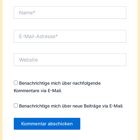
Name*
E-
Mail-
Adresse*
Website
Benachrichtige mich über nachfolgende
Kommentare via E-Mail.
Benachrichtige mich über neue Beiträge via E-Mail.