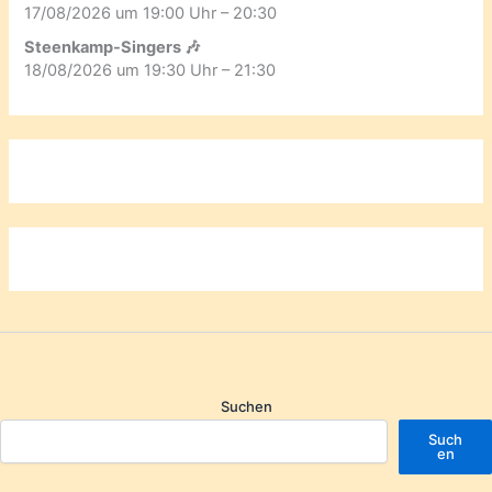
17/08/2026 um 19:00 Uhr – 20:30
Steenkamp-Singers 🎶
18/08/2026 um 19:30 Uhr – 21:30
Suchen
Such
en