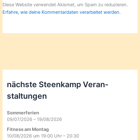
Diese Website verwendet Akismet, um Spam zu reduzieren.
Erfahre, wie deine Kommentardaten verarbeitet werden.
nächste Steenkamp Veran­
staltungen
Sommerferien
09/07/2026 – 19/08/2026
Fitness am Montag
10/08/2026 um 19:00 Uhr – 20:30