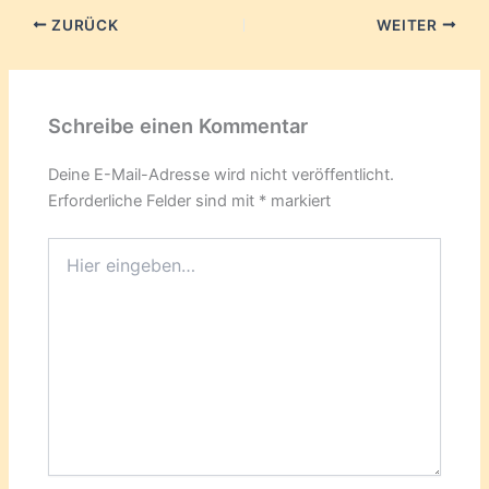
ZURÜCK
WEITER
Schreibe einen Kommentar
Deine E-Mail-Adresse wird nicht veröffentlicht.
Erforderliche Felder sind mit
*
markiert
Hier
eingeben…