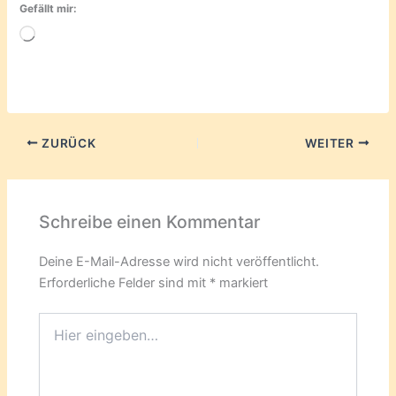
Gefällt mir:
Wird
geladen …
ZURÜCK
WEITER
Schreibe einen Kommentar
Deine E-Mail-Adresse wird nicht veröffentlicht.
Erforderliche Felder sind mit
*
markiert
Hier
eingeben…