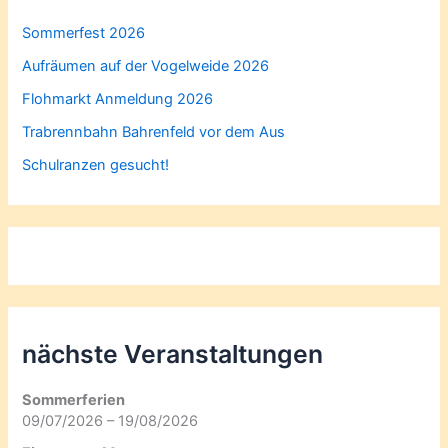
Sommerfest 2026
Aufräumen auf der Vogelweide 2026
Flohmarkt Anmeldung 2026
Trabrennbahn Bahrenfeld vor dem Aus
Schulranzen gesucht!
nächste Veranstaltungen
Sommerferien
09/07/2026 – 19/08/2026