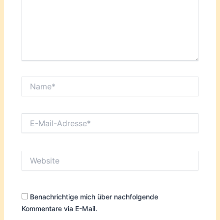
Name*
E-
Mail-
Adresse*
Website
Benachrichtige mich über nachfolgende
Kommentare via E-Mail.