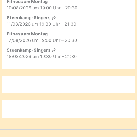
Fitness am Montag
10/08/2026 um 19:00 Uhr – 20:30
Steenkamp-Singers 🎶
11/08/2026 um 19:30 Uhr – 21:30
Fitness am Montag
17/08/2026 um 19:00 Uhr – 20:30
Steenkamp-Singers 🎶
18/08/2026 um 19:30 Uhr – 21:30