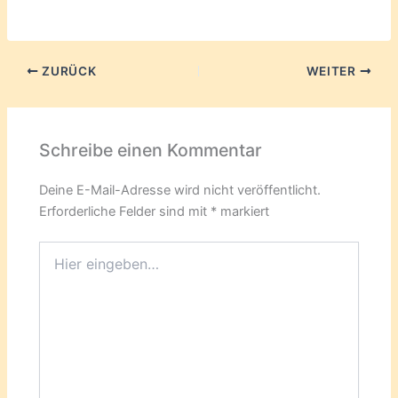
ZURÜCK
WEITER
Schreibe einen Kommentar
Deine E-Mail-Adresse wird nicht veröffentlicht.
Erforderliche Felder sind mit
*
markiert
Hier
eingeben…