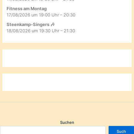
Fitness am Montag
17/08/2026 um 19:00 Uhr – 20:30
Steenkamp-Singers 🎶
18/08/2026 um 19:30 Uhr – 21:30
Suchen
Such