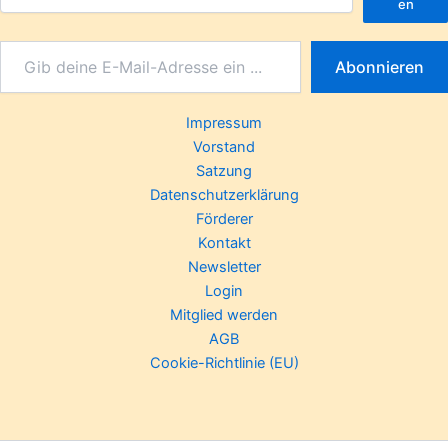
en
Abonnieren
Impressum
Vorstand
Satzung
Datenschutzerklärung
Förderer
Kontakt
Newsletter
Login
Mitglied werden
AGB
Cookie-Richtlinie (EU)