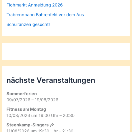
Flohmarkt Anmeldung 2026
Trabrennbahn Bahrenfeld vor dem Aus
Schulranzen gesucht!
nächste Veranstaltungen
Sommerferien
09/07/2026 – 19/08/2026
Fitness am Montag
10/08/2026 um 19:00 Uhr – 20:30
Steenkamp-Singers 🎶
11/08/2026 um 19:30 Uhr – 21:30