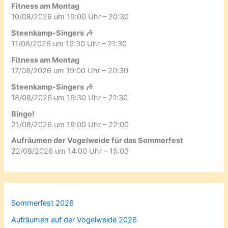
Fitness am Montag
10/08/2026 um 19:00 Uhr – 20:30
Steenkamp-Singers 🎶
11/08/2026 um 19:30 Uhr – 21:30
Fitness am Montag
17/08/2026 um 19:00 Uhr – 20:30
Steenkamp-Singers 🎶
18/08/2026 um 19:30 Uhr – 21:30
Bingo!
21/08/2026 um 19:00 Uhr – 22:00
Aufräumen der Vogelweide für das Sommerfest
22/08/2026 um 14:00 Uhr – 15:03
Sommerfest 2026
Aufräumen auf der Vogelweide 2026