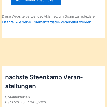
Diese Website verwendet Akismet, um Spam zu reduzieren.
Erfahre, wie deine Kommentardaten verarbeitet werden.
nächste Steenkamp Veran­
staltungen
Sommerferien
09/07/2026 – 19/08/2026