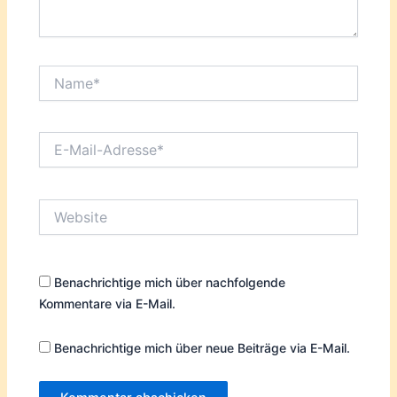
Name*
E-
Mail-
Adresse*
Website
Benachrichtige mich über nachfolgende
Kommentare via E-Mail.
Benachrichtige mich über neue Beiträge via E-Mail.