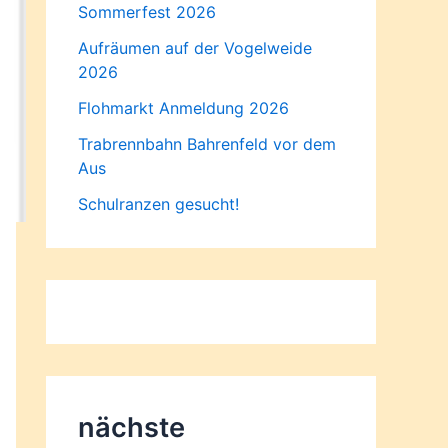
Sommerfest 2026
Aufräumen auf der Vogelweide
2026
Flohmarkt Anmeldung 2026
Trabrennbahn Bahrenfeld vor dem
Aus
Schulranzen gesucht!
nächste