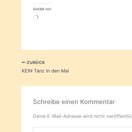
Gefällt mir:
Wird
geladen …
ZURÜCK
KEIN Tanz in den Mai
Schreibe einen Kommentar
Deine E-Mail-Adresse wird nicht veröffentlic
Hier