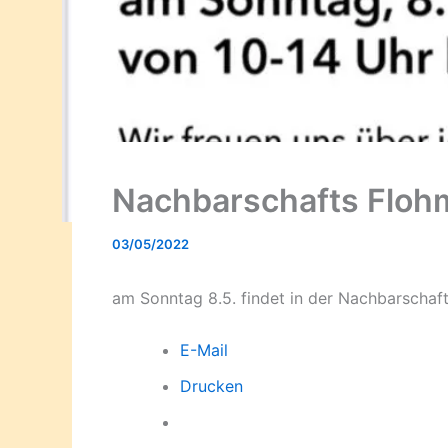
Nachbarschafts Floh
03/05/2022
am Sonntag 8.5. findet in der Nachbarschaft
E-Mail
Drucken