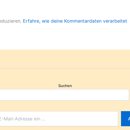
eduzieren.
Erfahre, wie deine Kommentardaten verarbeitet
Suchen