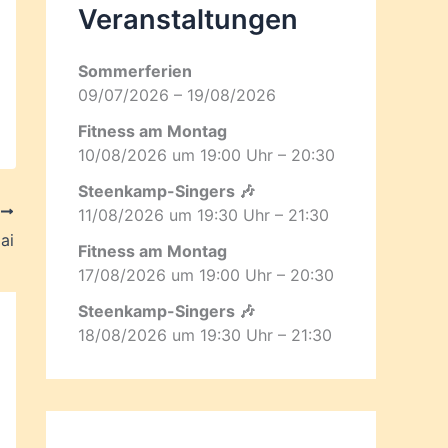
Veranstaltungen
Sommerferien
09/07/2026 – 19/08/2026
Fitness am Montag
10/08/2026 um 19:00 Uhr – 20:30
Steenkamp-Singers 🎶
R
11/08/2026 um 19:30 Uhr – 21:30
ai
Fitness am Montag
17/08/2026 um 19:00 Uhr – 20:30
Steenkamp-Singers 🎶
18/08/2026 um 19:30 Uhr – 21:30