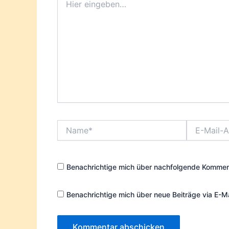
eingeben…
Name*
E-
Mail-
Adresse*
Benachrichtige mich über nachfolgende Komment
Benachrichtige mich über neue Beiträge via E-Ma