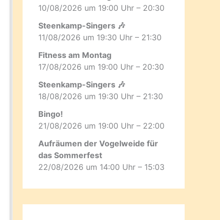
10/08/2026 um 19:00 Uhr – 20:30
Steenkamp-Singers 🎶
11/08/2026 um 19:30 Uhr – 21:30
Fitness am Montag
17/08/2026 um 19:00 Uhr – 20:30
Steenkamp-Singers 🎶
18/08/2026 um 19:30 Uhr – 21:30
Bingo!
21/08/2026 um 19:00 Uhr – 22:00
Aufräumen der Vogelweide für
das Sommerfest
22/08/2026 um 14:00 Uhr – 15:03