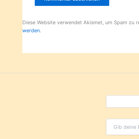
Diese Website verwendet Akismet, um Spam zu r
werden.