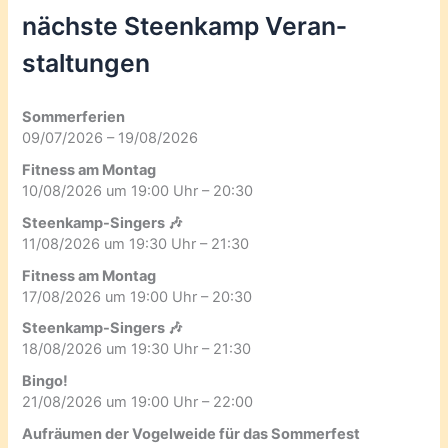
nächste Steenkamp Veran­
staltungen
Sommerferien
09/07/2026 – 19/08/2026
Fitness am Montag
10/08/2026 um 19:00 Uhr – 20:30
Steenkamp-Singers 🎶
11/08/2026 um 19:30 Uhr – 21:30
Fitness am Montag
17/08/2026 um 19:00 Uhr – 20:30
Steenkamp-Singers 🎶
18/08/2026 um 19:30 Uhr – 21:30
Bingo!
21/08/2026 um 19:00 Uhr – 22:00
Aufräumen der Vogelweide für das Sommerfest