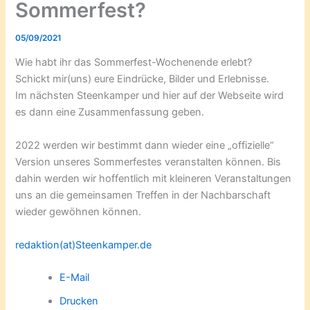
Sommerfest?
05/09/2021
Wie habt ihr das Sommerfest-Wochenende erlebt?
Schickt mir(uns) eure Eindrücke, Bilder und Erlebnisse.
Im nächsten Steenkamper und hier auf der Webseite wird
es dann eine Zusammenfassung geben.
2022 werden wir bestimmt dann wieder eine „offizielle“
Version unseres Sommerfestes veranstalten können. Bis
dahin werden wir hoffentlich mit kleineren Veranstaltungen
uns an die gemeinsamen Treffen in der Nachbarschaft
wieder gewöhnen können.
redaktion(at)Steenkamper.de
E-Mail
Drucken