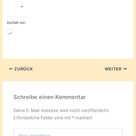
Gefällt mir:
Wird
geladen …
ZURÜCK
WEITER
Schreibe einen Kommentar
Deine E-Mail-Adresse wird nicht veröffentlicht.
Erforderliche Felder sind mit
*
markiert
Hier