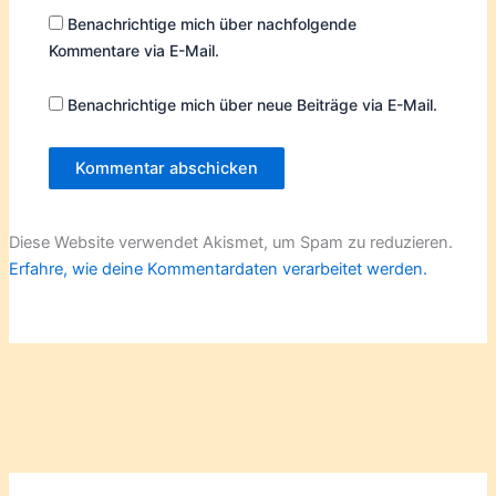
Benachrichtige mich über nachfolgende
Kommentare via E-Mail.
Benachrichtige mich über neue Beiträge via E-Mail.
Diese Website verwendet Akismet, um Spam zu reduzieren.
Erfahre, wie deine Kommentardaten verarbeitet werden.