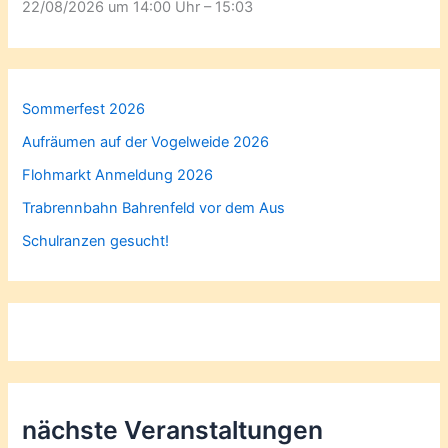
22/08/2026 um 14:00 Uhr – 15:03
Sommerfest 2026
Aufräumen auf der Vogelweide 2026
Flohmarkt Anmeldung 2026
Trabrennbahn Bahrenfeld vor dem Aus
Schulranzen gesucht!
nächste Veranstaltungen