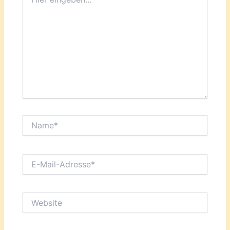
eingeben…
Name*
E-
Mail-
Adresse*
Website