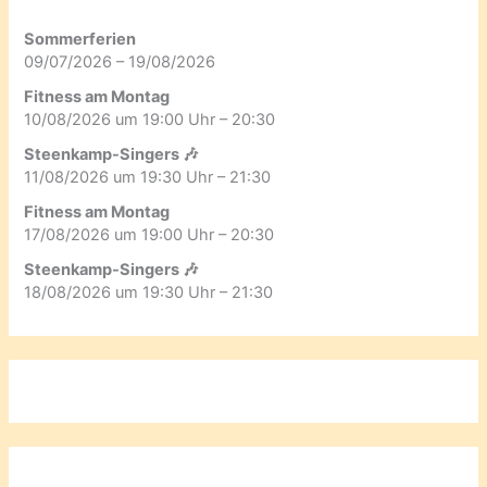
Sommerferien
09/07/2026 – 19/08/2026
Fitness am Montag
10/08/2026 um 19:00 Uhr – 20:30
Steenkamp-Singers 🎶
11/08/2026 um 19:30 Uhr – 21:30
Fitness am Montag
17/08/2026 um 19:00 Uhr – 20:30
Steenkamp-Singers 🎶
18/08/2026 um 19:30 Uhr – 21:30