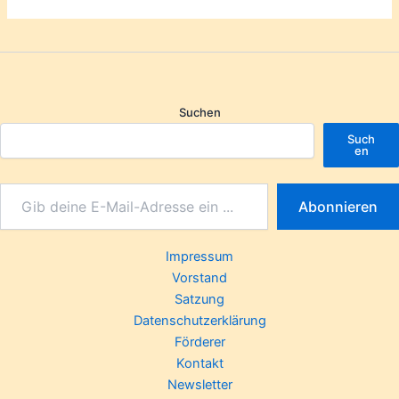
Suchen
Such
en
Abonnieren
Impressum
Vorstand
Satzung
Datenschutzerklärung
Förderer
Kontakt
Newsletter