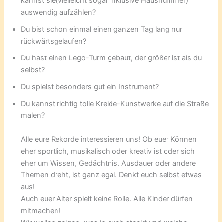
kannst sie(vielleicht sogar inklusive Hausnummer)
auswendig aufzählen?
Du bist schon einmal einen ganzen Tag lang nur
rückwärtsgelaufen?
Du hast einen Lego-Turm gebaut, der größer ist als du
selbst?
Du spielst besonders gut ein Instrument?
Du kannst richtig tolle Kreide-Kunstwerke auf die Straße
malen?
Alle eure Rekorde interessieren uns! Ob euer Können
eher sportlich, musikalisch oder kreativ ist oder sich
eher um Wissen, Gedächtnis, Ausdauer oder andere
Themen dreht, ist ganz egal. Denkt euch selbst etwas
aus!
Auch euer Alter spielt keine Rolle. Alle Kinder dürfen
mitmachen!