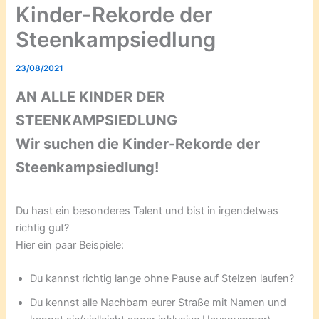
Kinder-Rekorde der
Steenkampsiedlung
23/08/2021
AN ALLE KINDER DER
STEENKAMPSIEDLUNG
Wir suchen die Kinder-Rekorde der
Steenkampsiedlung!
Du hast ein besonderes Talent und bist in irgendetwas
richtig gut?
Hier ein paar Beispiele:
Du kannst richtig lange ohne Pause auf Stelzen laufen?
Du kennst alle Nachbarn eurer Straße mit Namen und