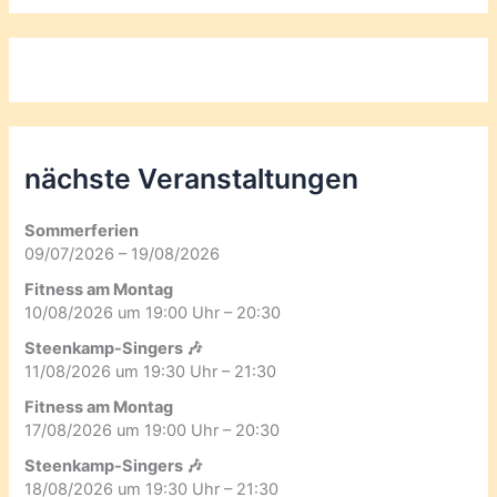
nächste Veranstaltungen
Sommerferien
09/07/2026 – 19/08/2026
Fitness am Montag
10/08/2026 um 19:00 Uhr – 20:30
Steenkamp-Singers 🎶
11/08/2026 um 19:30 Uhr – 21:30
Fitness am Montag
17/08/2026 um 19:00 Uhr – 20:30
Steenkamp-Singers 🎶
18/08/2026 um 19:30 Uhr – 21:30