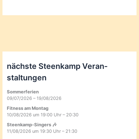
nächste Steenkamp Veran­
staltungen
Sommerferien
09/07/2026 – 19/08/2026
Fitness am Montag
10/08/2026 um 19:00 Uhr – 20:30
Steenkamp-Singers 🎶
11/08/2026 um 19:30 Uhr – 21:30