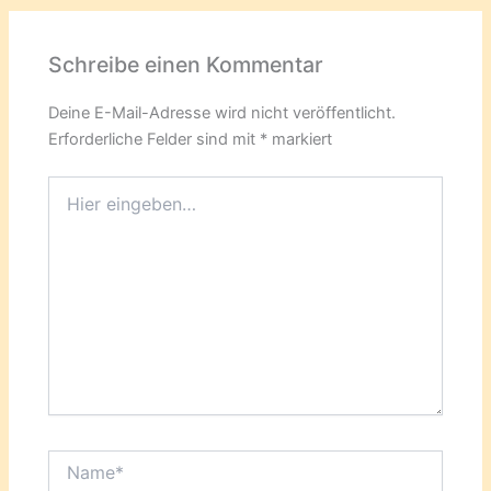
Schreibe einen Kommentar
Deine E-Mail-Adresse wird nicht veröffentlicht.
Erforderliche Felder sind mit
*
markiert
Hier
eingeben…
Name*