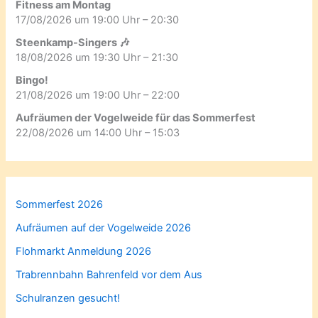
Fitness am Montag
17/08/2026 um 19:00 Uhr – 20:30
Steenkamp-Singers 🎶
18/08/2026 um 19:30 Uhr – 21:30
Bingo!
21/08/2026 um 19:00 Uhr – 22:00
Aufräumen der Vogelweide für das Sommerfest
22/08/2026 um 14:00 Uhr – 15:03
Sommerfest 2026
Aufräumen auf der Vogelweide 2026
Flohmarkt Anmeldung 2026
Trabrennbahn Bahrenfeld vor dem Aus
Schulranzen gesucht!