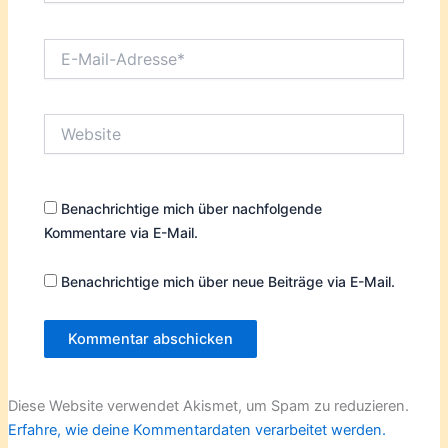
E-
Mail-
Adresse*
Website
Benachrichtige mich über nachfolgende
Kommentare via E-Mail.
Benachrichtige mich über neue Beiträge via E-Mail.
Diese Website verwendet Akismet, um Spam zu reduzieren.
Erfahre, wie deine Kommentardaten verarbeitet werden.