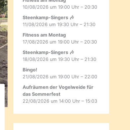
10/08/2026 um 19:00 Uhr – 20:30
Steenkamp-Singers 🎶
11/08/2026 um 19:30 Uhr – 21:30
Fitness am Montag
17/08/2026 um 19:00 Uhr – 20:30
Steenkamp-Singers 🎶
18/08/2026 um 19:30 Uhr – 21:30
Bingo!
21/08/2026 um 19:00 Uhr – 22:00
Aufräumen der Vogelweide für
das Sommerfest
22/08/2026 um 14:00 Uhr – 15:03