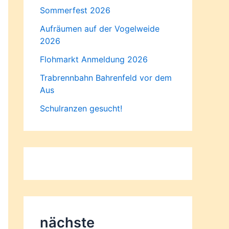
Sommerfest 2026
Aufräumen auf der Vogelweide
2026
Flohmarkt Anmeldung 2026
Trabrennbahn Bahrenfeld vor dem
Aus
Schulranzen gesucht!
nächste