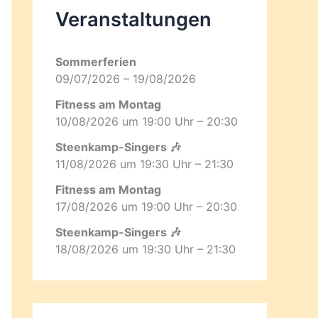
Veranstaltungen
Sommerferien
09/07/2026 – 19/08/2026
Fitness am Montag
10/08/2026 um 19:00 Uhr – 20:30
Steenkamp-Singers 🎶
11/08/2026 um 19:30 Uhr – 21:30
Fitness am Montag
17/08/2026 um 19:00 Uhr – 20:30
Steenkamp-Singers 🎶
18/08/2026 um 19:30 Uhr – 21:30