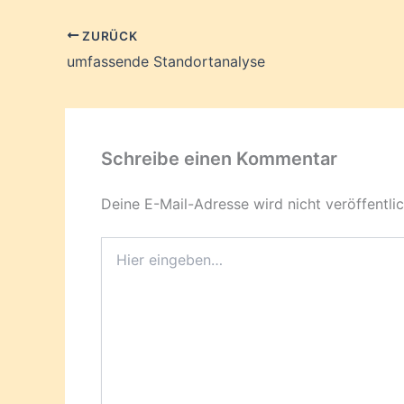
ZURÜCK
umfassende Standortanalyse
Schreibe einen Kommentar
Deine E-Mail-Adresse wird nicht veröffentlic
Hier
eingeben…