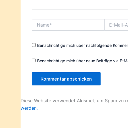
Name*
E-
Mail-
Adresse*
Benachrichtige mich über nachfolgende Komment
Benachrichtige mich über neue Beiträge via E-Ma
Diese Website verwendet Akismet, um Spam zu r
werden.