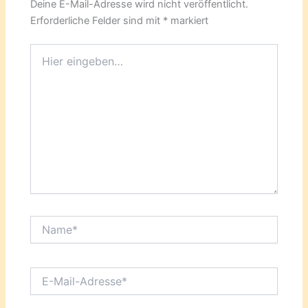
Deine E-Mail-Adresse wird nicht veröffentlicht.
Erforderliche Felder sind mit
*
markiert
Hier
eingeben…
Name*
E-
Mail-
Adresse*