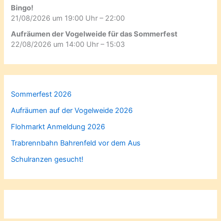
Bingo!
21/08/2026 um 19:00 Uhr – 22:00
Aufräumen der Vogelweide für das Sommerfest
22/08/2026 um 14:00 Uhr – 15:03
Sommerfest 2026
Aufräumen auf der Vogelweide 2026
Flohmarkt Anmeldung 2026
Trabrennbahn Bahrenfeld vor dem Aus
Schulranzen gesucht!