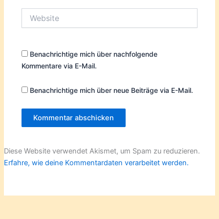
Website
Benachrichtige mich über nachfolgende
Kommentare via E-Mail.
Benachrichtige mich über neue Beiträge via E-Mail.
Diese Website verwendet Akismet, um Spam zu reduzieren.
Erfahre, wie deine Kommentardaten verarbeitet werden.