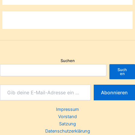
Suchen
Such
en
Abonnieren
Impressum
Vorstand
Satzung
Datenschutzerklärung