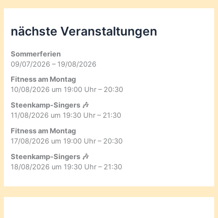
nächste Veranstaltungen
Sommerferien
09/07/2026 – 19/08/2026
Fitness am Montag
10/08/2026 um 19:00 Uhr – 20:30
Steenkamp-Singers 🎶
11/08/2026 um 19:30 Uhr – 21:30
Fitness am Montag
17/08/2026 um 19:00 Uhr – 20:30
Steenkamp-Singers 🎶
18/08/2026 um 19:30 Uhr – 21:30