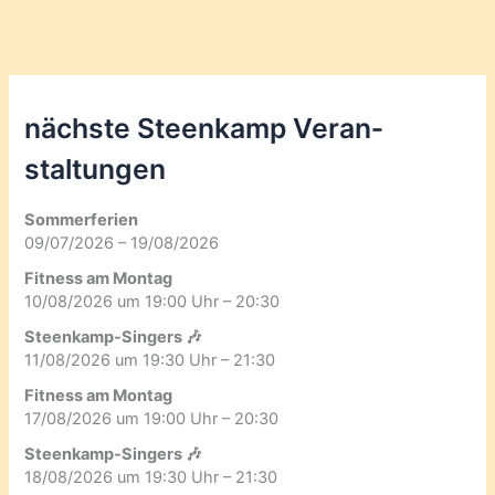
nächste Steenkamp Veran­
staltungen
Sommerferien
09/07/2026 – 19/08/2026
Fitness am Montag
10/08/2026 um 19:00 Uhr – 20:30
Steenkamp-Singers 🎶
11/08/2026 um 19:30 Uhr – 21:30
Fitness am Montag
17/08/2026 um 19:00 Uhr – 20:30
Steenkamp-Singers 🎶
18/08/2026 um 19:30 Uhr – 21:30