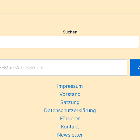
Suchen
Impressum
Vorstand
Satzung
Datenschutzerklärung
Förderer
Kontakt
Newsletter