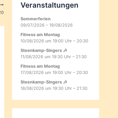
Veranstaltungen
R
20
Sommerferien
09/07/2026 – 19/08/2026
Fitness am Montag
10/08/2026 um 19:00 Uhr – 20:30
Steenkamp-Singers 🎶
11/08/2026 um 19:30 Uhr – 21:30
Fitness am Montag
17/08/2026 um 19:00 Uhr – 20:30
Steenkamp-Singers 🎶
18/08/2026 um 19:30 Uhr – 21:30