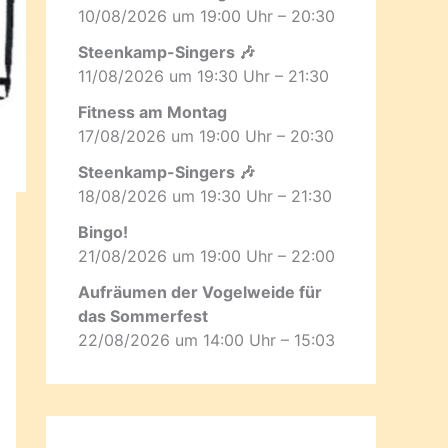
10/08/2026 um 19:00 Uhr – 20:30
Steenkamp-Singers 🎶
11/08/2026 um 19:30 Uhr – 21:30
Fitness am Montag
17/08/2026 um 19:00 Uhr – 20:30
Steenkamp-Singers 🎶
18/08/2026 um 19:30 Uhr – 21:30
Bingo!
21/08/2026 um 19:00 Uhr – 22:00
Aufräumen der Vogelweide für
das Sommerfest
22/08/2026 um 14:00 Uhr – 15:03