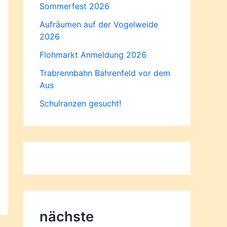
Sommerfest 2026
Aufräumen auf der Vogelweide
2026
Flohmarkt Anmeldung 2026
Trabrennbahn Bahrenfeld vor dem
Aus
Schulranzen gesucht!
nächste