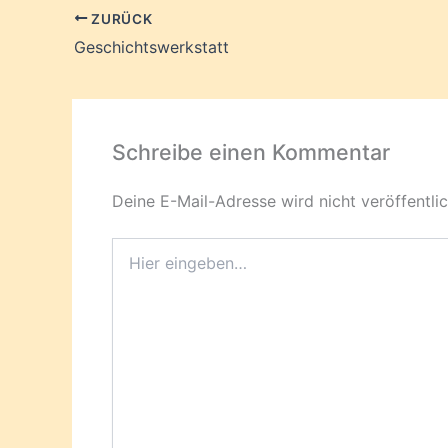
ZURÜCK
Geschichtswerkstatt
Schreibe einen Kommentar
Deine E-Mail-Adresse wird nicht veröffentlic
Hier
eingeben…