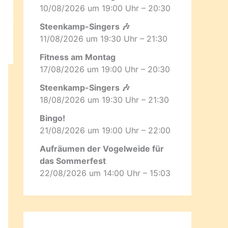
10/08/2026 um 19:00 Uhr – 20:30
Steenkamp-Singers 🎶
11/08/2026 um 19:30 Uhr – 21:30
Fitness am Montag
17/08/2026 um 19:00 Uhr – 20:30
Steenkamp-Singers 🎶
18/08/2026 um 19:30 Uhr – 21:30
Bingo!
21/08/2026 um 19:00 Uhr – 22:00
Aufräumen der Vogelweide für
das Sommerfest
22/08/2026 um 14:00 Uhr – 15:03