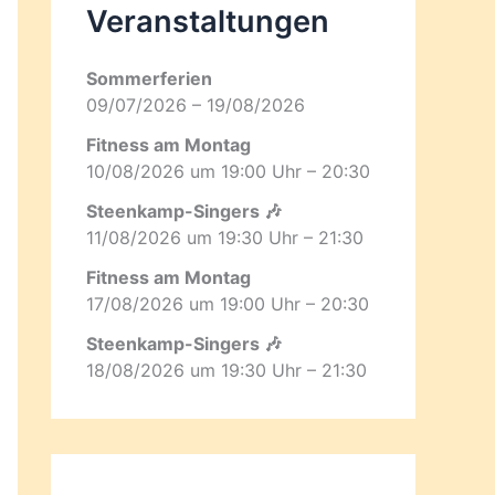
Veranstaltungen
Sommerferien
09/07/2026 – 19/08/2026
Fitness am Montag
10/08/2026 um 19:00 Uhr – 20:30
Steenkamp-Singers 🎶
11/08/2026 um 19:30 Uhr – 21:30
Fitness am Montag
17/08/2026 um 19:00 Uhr – 20:30
Steenkamp-Singers 🎶
18/08/2026 um 19:30 Uhr – 21:30