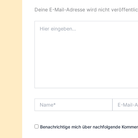
Deine E-Mail-Adresse wird nicht veröffentlic
Hier
eingeben…
Name*
E-
Mail-
Adresse*
Benachrichtige mich über nachfolgende Komment