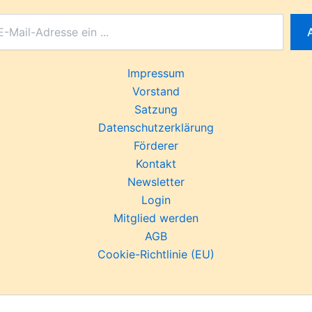
Impressum
Vorstand
Satzung
Datenschutzerklärung
Förderer
Kontakt
Newsletter
Login
Mitglied werden
AGB
Cookie-Richtlinie (EU)