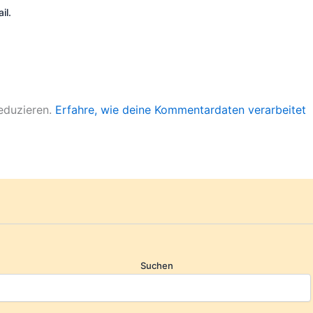
il.
eduzieren.
Erfahre, wie deine Kommentardaten verarbeitet
Suchen