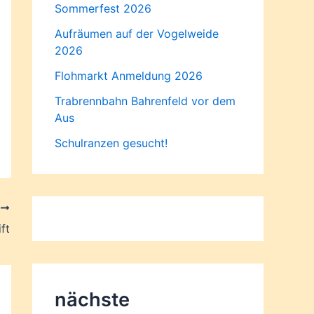
Sommerfest 2026
Aufräumen auf der Vogelweide
2026
Flohmarkt Anmeldung 2026
Trabrennbahn Bahrenfeld vor dem
Aus
Schulranzen gesucht!
R
ft
nächste