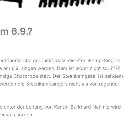
m 6.9.?
anchthonkirche gedruckt, dass die Steenkamp-Singers
am 6.9. singen werden. Dem ist leider nicht so. ????
nzige Chorprobe statt. Der Steenkampsaal ist seitdem
r werden die Steenkampsingers nicht als vortragender
e unter der Leitung von Kantor Burkhard Nehmiz wird
ienstes sorgen.