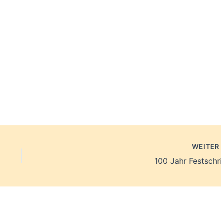
WEITE
100 Jahr Festschri