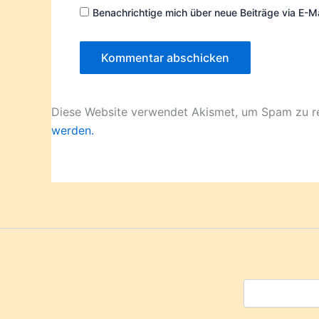
Benachrichtige mich über neue Beiträge via E-Ma
Diese Website verwendet Akismet, um Spam zu r
werden.