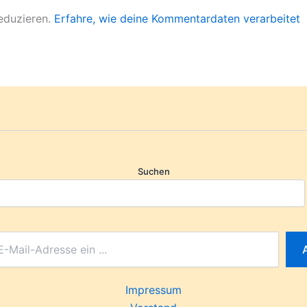
eduzieren.
Erfahre, wie deine Kommentardaten verarbeitet
Suchen
Impressum