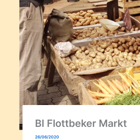
BI Flottbeker Markt
26/06/2020