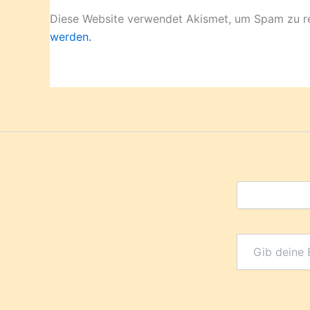
Diese Website verwendet Akismet, um Spam zu r
werden.