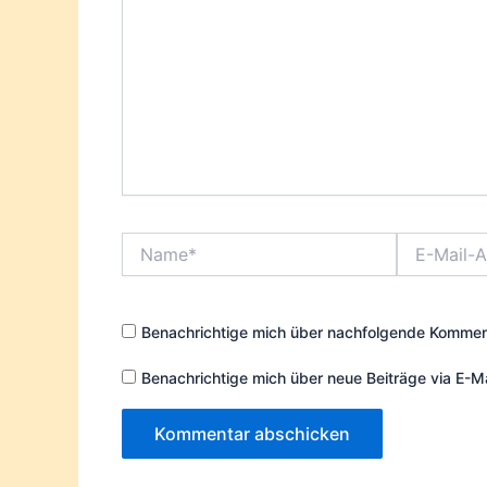
Name*
E-
Mail-
Adresse*
Benachrichtige mich über nachfolgende Komment
Benachrichtige mich über neue Beiträge via E-Ma