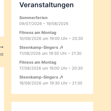
Veranstaltungen
Sommerferien
09/07/2026 – 19/08/2026
Fitness am Montag
10/08/2026 um 19:00 Uhr – 20:30
Steenkamp-Singers 🎶
R
11/08/2026 um 19:30 Uhr – 21:30
tt
Fitness am Montag
17/08/2026 um 19:00 Uhr – 20:30
Steenkamp-Singers 🎶
18/08/2026 um 19:30 Uhr – 21:30