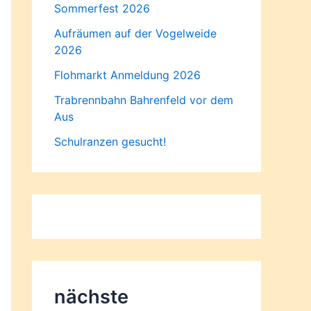
Sommerfest 2026
Aufräumen auf der Vogelweide
2026
Flohmarkt Anmeldung 2026
Trabrennbahn Bahrenfeld vor dem
Aus
Schulranzen gesucht!
nächste