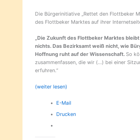
Die Bürgerinitiative „Rettet den Flottbeker 
des Flottbeker Marktes
auf ihrer Internetsei
„Die Zukunft des Flottbeker Marktes bleibt
nichts. Das Bezirksamt weiß nicht, wie Bürg
Hoffnung ruht auf der Wissenschaft.
So kö
zusammenfassen, die wir (…) bei einer Sit
erfuhren.“
(weiter lesen)
E-Mail
Drucken