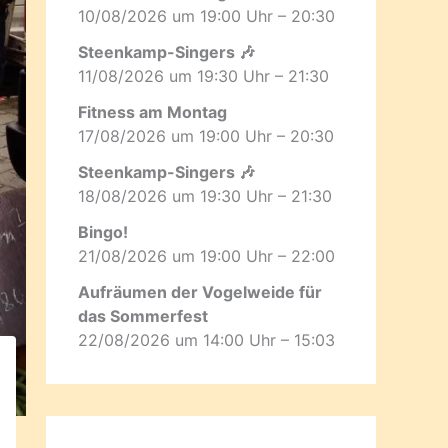
10/08/2026 um 19:00 Uhr – 20:30
Steenkamp-Singers 🎶
11/08/2026 um 19:30 Uhr – 21:30
Fitness am Montag
17/08/2026 um 19:00 Uhr – 20:30
Steenkamp-Singers 🎶
18/08/2026 um 19:30 Uhr – 21:30
Bingo!
21/08/2026 um 19:00 Uhr – 22:00
Aufräumen der Vogelweide für
das Sommerfest
22/08/2026 um 14:00 Uhr – 15:03