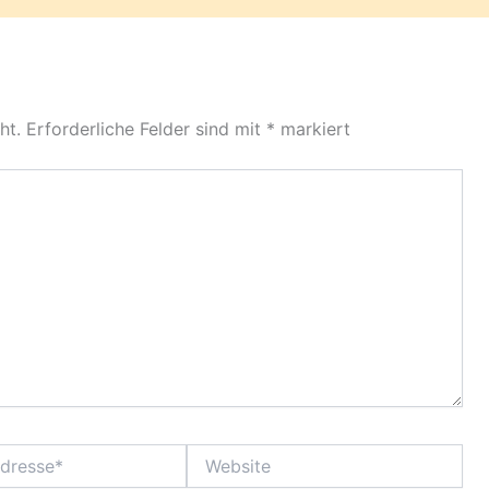
ht.
Erforderliche Felder sind mit
*
markiert
Website