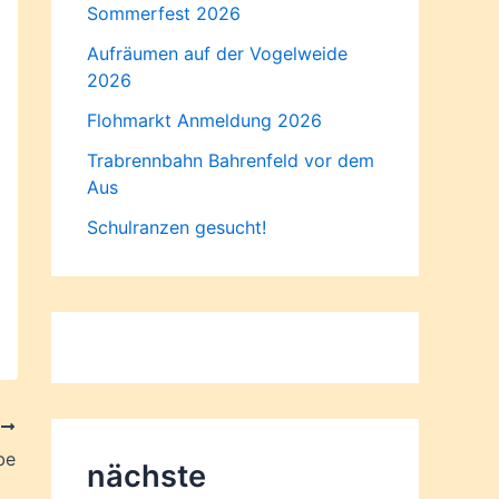
Sommerfest 2026
Aufräumen auf der Vogelweide
2026
Flohmarkt Anmeldung 2026
Trabrennbahn Bahrenfeld vor dem
Aus
Schulranzen gesucht!
R
be
nächste