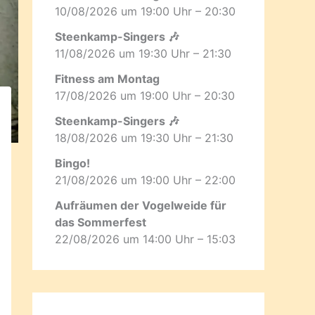
10/08/2026 um 19:00 Uhr – 20:30
Steenkamp-Singers 🎶
11/08/2026 um 19:30 Uhr – 21:30
Fitness am Montag
17/08/2026 um 19:00 Uhr – 20:30
Steenkamp-Singers 🎶
18/08/2026 um 19:30 Uhr – 21:30
Bingo!
21/08/2026 um 19:00 Uhr – 22:00
Aufräumen der Vogelweide für
das Sommerfest
22/08/2026 um 14:00 Uhr – 15:03