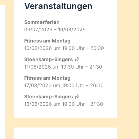
Veranstaltungen
Sommerferien
09/07/2026 – 19/08/2026
Fitness am Montag
10/08/2026 um 19:00 Uhr – 20:30
Steenkamp-Singers 🎶
11/08/2026 um 19:30 Uhr – 21:30
Fitness am Montag
17/08/2026 um 19:00 Uhr – 20:30
Steenkamp-Singers 🎶
18/08/2026 um 19:30 Uhr – 21:30