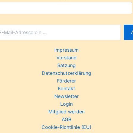
Impressum
Vorstand
Satzung
Datenschutzerklärung
Förderer
Kontakt
Newsletter
Login
Mitglied werden
AGB
Cookie-Richtlinie (EU)