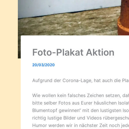
Foto-Plakat Aktion
20/03/2020
Aufgrund der Corona-Lage, hat auch die Pla
Wie wollen kein falsches Zeichen setzen, dah
bitte selber Fotos aus Eurer häuslichen Isol
Blumentopf gewinnen“ mit den lustigsten Iso
richtig lustige Bilder und Videos rüberges
Humor werden wir in nächster Zeit noch jed