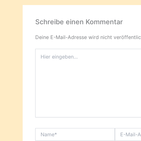
Schreibe einen Kommentar
Deine E-Mail-Adresse wird nicht veröffentlic
Hier
eingeben…
Name*
E-
Mail-