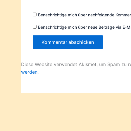
Adresse*
Benachrichtige mich über nachfolgende Komment
Benachrichtige mich über neue Beiträge via E-Ma
Diese Website verwendet Akismet, um Spam zu r
werden.