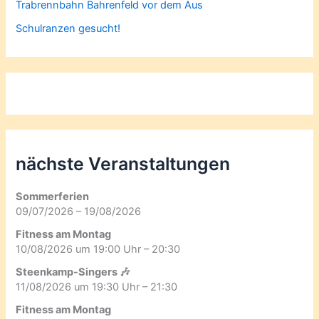
Trabrennbahn Bahrenfeld vor dem Aus
Schulranzen gesucht!
nächste Veranstaltungen
Sommerferien
09/07/2026 – 19/08/2026
Fitness am Montag
10/08/2026 um 19:00 Uhr – 20:30
Steenkamp-Singers 🎶
11/08/2026 um 19:30 Uhr – 21:30
Fitness am Montag