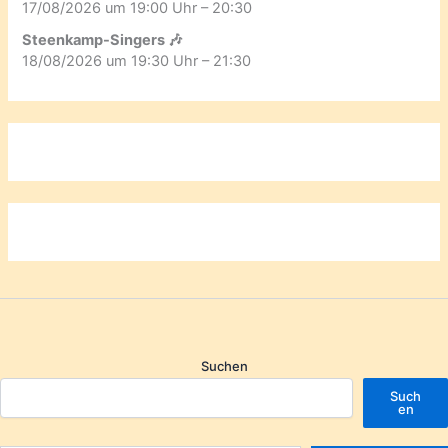
17/08/2026 um 19:00 Uhr – 20:30
Steenkamp-Singers 🎶
18/08/2026 um 19:30 Uhr – 21:30
Suchen
Such
en