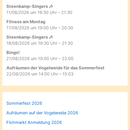
Steenkamp-Singers 🎶
11/08/2026 um 19:30 Uhr – 21:30
Fitness am Montag
17/08/2026 um 19:00 Uhr – 20:30
Steenkamp-Singers 🎶
18/08/2026 um 19:30 Uhr – 21:30
Bingo!
21/08/2026 um 19:00 Uhr – 22:00
Aufräumen der Vogelweide für das Sommerfest
22/08/2026 um 14:00 Uhr – 15:03
Sommerfest 2026
Aufräumen auf der Vogelweide 2026
Flohmarkt Anmeldung 2026