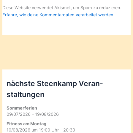
Diese Website verwendet Akismet, um Spam zu reduzieren.
Erfahre, wie deine Kommentardaten verarbeitet werden.
nächste Steenkamp Veran­
staltungen
Sommerferien
09/07/2026 – 19/08/2026
Fitness am Montag
10/08/2026 um 19:00 Uhr – 20:30