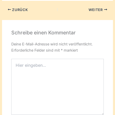
ZURÜCK
WEITER
Schreibe einen Kommentar
Deine E-Mail-Adresse wird nicht veröffentlicht.
Erforderliche Felder sind mit
*
markiert
Hier
eingeben…