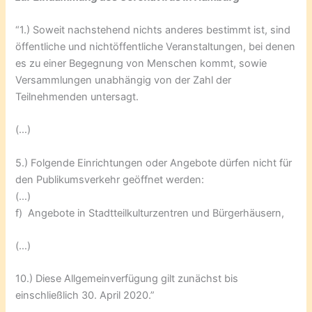
“1.) Soweit nachstehend nichts anderes bestimmt ist, sind
öffentliche und nichtöffentliche Veranstaltungen, bei denen
es zu einer Begegnung von Menschen kommt, sowie
Versammlungen unabhängig von der Zahl der
Teilnehmenden untersagt.
(…)
5.) Folgende Einrichtungen oder Angebote dürfen nicht für
den Publikumsverkehr geöffnet werden:
(…)
f) Angebote in Stadtteilkulturzentren und Bürgerhäusern,
(…)
10.) Diese Allgemeinverfügung gilt zunächst bis
einschließlich 30. April 2020.”