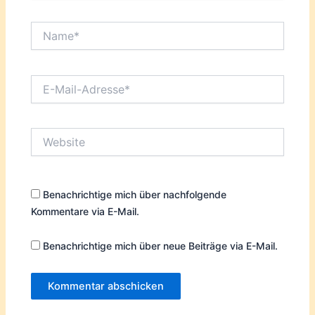
Name*
E-
Mail-
Adresse*
Website
Benachrichtige mich über nachfolgende
Kommentare via E-Mail.
Benachrichtige mich über neue Beiträge via E-Mail.