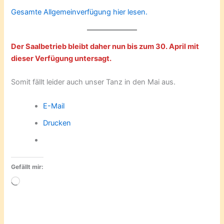
Gesamte Allgemeinverfügung hier lesen.
Der Saalbetrieb bleibt daher nun bis zum 30. April mit
dieser Verfügung untersagt.
Somit fällt leider auch unser Tanz in den Mai aus.
E-Mail
Drucken
Gefällt mir:
Wird
geladen …