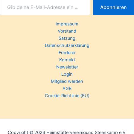
Abonnieren
Impressum
Vorstand
Satzung
Datenschutzerklärung
Förderer
Kontakt
Newsletter
Login
Mitglied werden
AGB
Cookie-Richtlinie (EU)
Copyright © 2026 Heimstättervereinigung Steenkamp e.V.