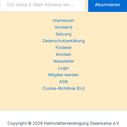
Abonnieren
Impressum
Vorstand
Satzung
Datenschutzerklärung
Förderer
Kontakt
Newsletter
Login
Mitglied werden
AGB
Cookie-Richtlinie (EU)
Copyright © 2026 Heimstättervereinigung Steenkamp e.V.