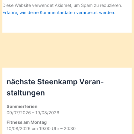
Diese Website verwendet Akismet, um Spam zu reduzieren.
Erfahre, wie deine Kommentardaten verarbeitet werden.
nächste Steenkamp Veran­
staltungen
Sommerferien
09/07/2026 – 19/08/2026
Fitness am Montag
10/08/2026 um 19:00 Uhr – 20:30