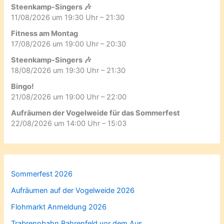
Steenkamp-Singers 🎶
11/08/2026 um 19:30 Uhr – 21:30
Fitness am Montag
17/08/2026 um 19:00 Uhr – 20:30
Steenkamp-Singers 🎶
18/08/2026 um 19:30 Uhr – 21:30
Bingo!
21/08/2026 um 19:00 Uhr – 22:00
Aufräumen der Vogelweide für das Sommerfest
22/08/2026 um 14:00 Uhr – 15:03
Sommerfest 2026
Aufräumen auf der Vogelweide 2026
Flohmarkt Anmeldung 2026
Trabrennbahn Bahrenfeld vor dem Aus