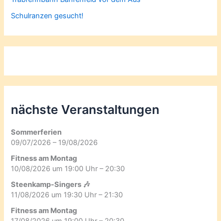
Schulranzen gesucht!
nächste Veranstaltungen
Sommerferien
09/07/2026 – 19/08/2026
Fitness am Montag
10/08/2026 um 19:00 Uhr – 20:30
Steenkamp-Singers 🎶
11/08/2026 um 19:30 Uhr – 21:30
Fitness am Montag
17/08/2026 um 19:00 Uhr – 20:30