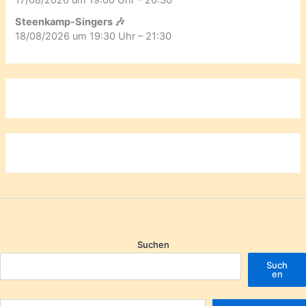
Steenkamp-Singers 🎶
18/08/2026 um 19:30 Uhr – 21:30
Suchen
Such
en