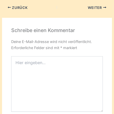
ZURÜCK
WEITER
Schreibe einen Kommentar
Deine E-Mail-Adresse wird nicht veröffentlicht.
Erforderliche Felder sind mit
*
markiert
Hier
eingeben…