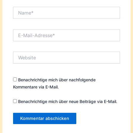
Name*
E-
Mail-
Adresse*
Website
Benachrichtige mich über nachfolgende
Kommentare via E-Mail.
Benachrichtige mich über neue Beiträge via E-Mail.