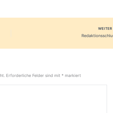
WEITE
Redaktionsschlu
ht.
Erforderliche Felder sind mit
*
markiert