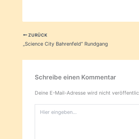
ZURÜCK
„Science City Bahrenfeld“ Rundgang
Schreibe einen Kommentar
Deine E-Mail-Adresse wird nicht veröffentlic
Hier
eingeben…