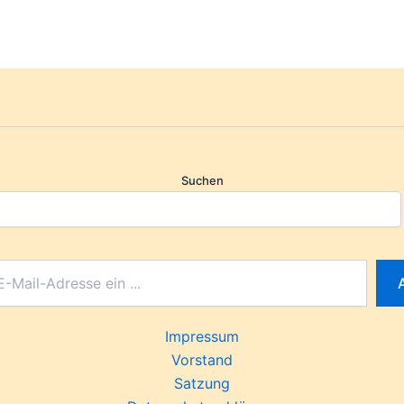
Suchen
Impressum
Vorstand
Satzung