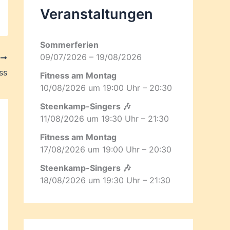
Veranstaltungen
Sommerferien
09/07/2026 – 19/08/2026
R
ss
Fitness am Montag
10/08/2026 um 19:00 Uhr – 20:30
Steenkamp-Singers 🎶
11/08/2026 um 19:30 Uhr – 21:30
Fitness am Montag
17/08/2026 um 19:00 Uhr – 20:30
Steenkamp-Singers 🎶
18/08/2026 um 19:30 Uhr – 21:30