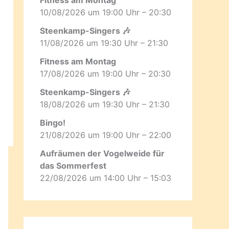
10/08/2026 um 19:00 Uhr – 20:30
Steenkamp-Singers 🎶
11/08/2026 um 19:30 Uhr – 21:30
Fitness am Montag
17/08/2026 um 19:00 Uhr – 20:30
Steenkamp-Singers 🎶
18/08/2026 um 19:30 Uhr – 21:30
Bingo!
21/08/2026 um 19:00 Uhr – 22:00
Aufräumen der Vogelweide für
das Sommerfest
22/08/2026 um 14:00 Uhr – 15:03