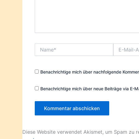
Name*
E-
Mail-
Adresse*
Benachrichtige mich über nachfolgende Komment
Benachrichtige mich über neue Beiträge via E-Ma
Diese Website verwendet Akismet, um Spam zu r