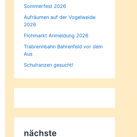
Sommerfest 2026
Aufräumen auf der Vogelweide
2026
Flohmarkt Anmeldung 2026
Trabrennbahn Bahrenfeld vor dem
Aus
Schulranzen gesucht!
nächste