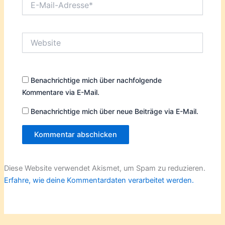
Mail-
Adresse*
Website
Benachrichtige mich über nachfolgende
Kommentare via E-Mail.
Benachrichtige mich über neue Beiträge via E-Mail.
Diese Website verwendet Akismet, um Spam zu reduzieren.
Erfahre, wie deine Kommentardaten verarbeitet werden.