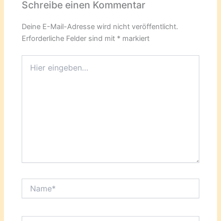
Schreibe einen Kommentar
Deine E-Mail-Adresse wird nicht veröffentlicht.
Erforderliche Felder sind mit
*
markiert
Hier
eingeben…
Name*
E-