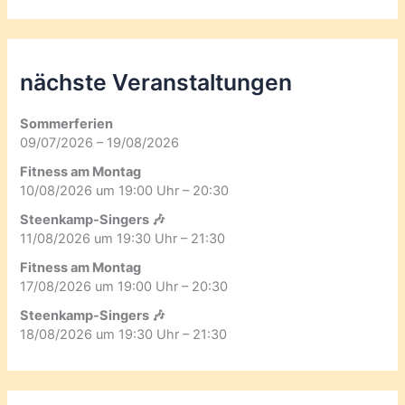
nächste Veranstaltungen
Sommerferien
09/07/2026 – 19/08/2026
Fitness am Montag
10/08/2026 um 19:00 Uhr – 20:30
Steenkamp-Singers 🎶
11/08/2026 um 19:30 Uhr – 21:30
Fitness am Montag
17/08/2026 um 19:00 Uhr – 20:30
Steenkamp-Singers 🎶
18/08/2026 um 19:30 Uhr – 21:30