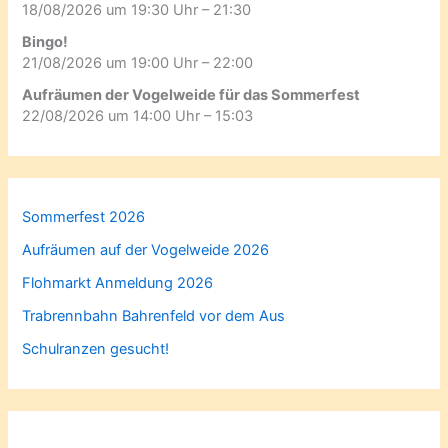
18/08/2026 um 19:30 Uhr – 21:30
Bingo!
21/08/2026 um 19:00 Uhr – 22:00
Aufräumen der Vogelweide für das Sommerfest
22/08/2026 um 14:00 Uhr – 15:03
Sommerfest 2026
Aufräumen auf der Vogelweide 2026
Flohmarkt Anmeldung 2026
Trabrennbahn Bahrenfeld vor dem Aus
Schulranzen gesucht!