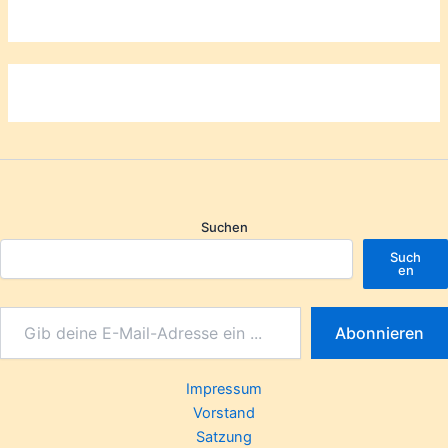
Suchen
Such
en
Abonnieren
Impressum
Vorstand
Satzung