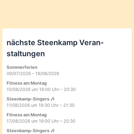
nächste Steenkamp Veran­
staltungen
Sommerferien
09/07/2026 – 19/08/2026
Fitness am Montag
10/08/2026 um 19:00 Uhr – 20:30
Steenkamp-Singers 🎶
11/08/2026 um 19:30 Uhr – 21:30
Fitness am Montag
17/08/2026 um 19:00 Uhr – 20:30
Steenkamp-Singers 🎶