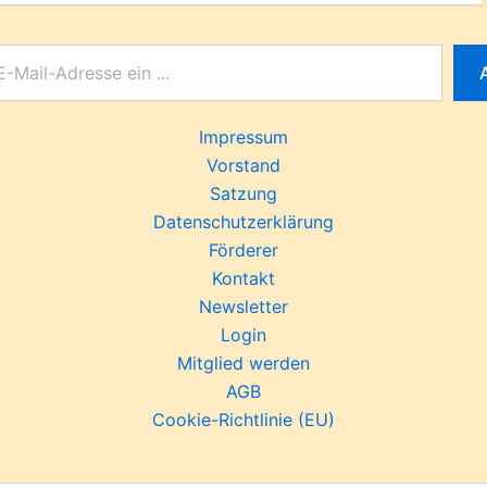
Impressum
Vorstand
Satzung
Datenschutzerklärung
Förderer
Kontakt
Newsletter
Login
Mitglied werden
AGB
Cookie-Richtlinie (EU)