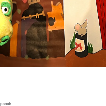
psaal: