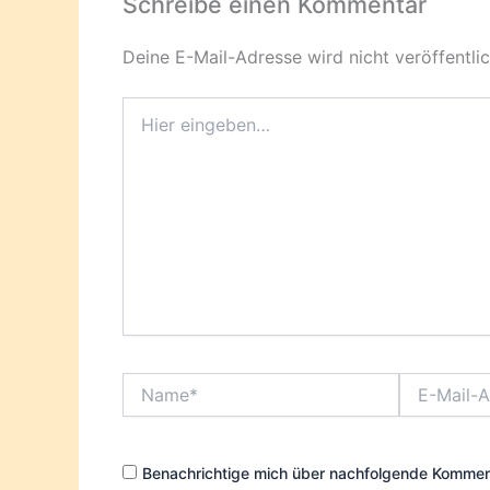
Schreibe einen Kommentar
Deine E-Mail-Adresse wird nicht veröffentlic
Hier
eingeben…
Name*
E-
Mail-
Adresse*
Benachrichtige mich über nachfolgende Komment