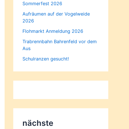
Sommerfest 2026
Aufräumen auf der Vogelweide
2026
Flohmarkt Anmeldung 2026
Trabrennbahn Bahrenfeld vor dem
Aus
Schulranzen gesucht!
nächste