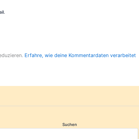
il.
eduzieren.
Erfahre, wie deine Kommentardaten verarbeitet
Suchen