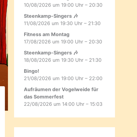
10/08/2026 um 19:00 Uhr – 20:30
Steenkamp-Singers 🎶
11/08/2026 um 19:30 Uhr – 21:30
Fitness am Montag
17/08/2026 um 19:00 Uhr – 20:30
Steenkamp-Singers 🎶
18/08/2026 um 19:30 Uhr – 21:30
Bingo!
21/08/2026 um 19:00 Uhr – 22:00
Aufräumen der Vogelweide für
das Sommerfest
22/08/2026 um 14:00 Uhr – 15:03