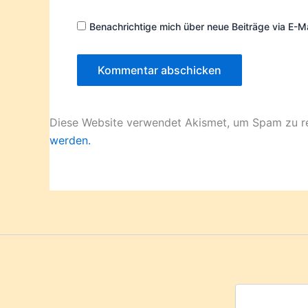
Benachrichtige mich über neue Beiträge via E-Ma
Diese Website verwendet Akismet, um Spam zu r
werden.