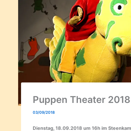
Puppen Theater 2018
03/09/2018
Dienstag, 18.09.2018 um 16h im Steenkam