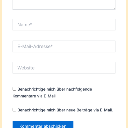
Name*
E-
Mail-
Adresse*
Website
Benachrichtige mich über nachfolgende
Kommentare via E-Mail.
Benachrichtige mich über neue Beiträge via E-Mail.