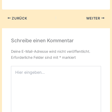
ZURÜCK
WEITER
Schreibe einen Kommentar
Deine E-Mail-Adresse wird nicht veröffentlicht.
Erforderliche Felder sind mit
*
markiert
Hier
eingeben…