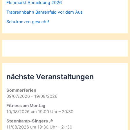
Flohmarkt Anmeldung 2026
Trabrennbahn Bahrenfeld vor dem Aus
Schulranzen gesucht!
nächste Veranstaltungen
Sommerferien
09/07/2026 – 19/08/2026
Fitness am Montag
10/08/2026 um 19:00 Uhr – 20:30
Steenkamp-Singers 🎶
11/08/2026 um 19:30 Uhr – 21:30