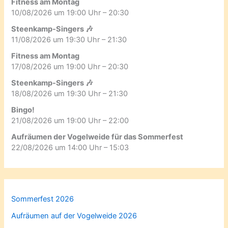
Fitness am Montag
10/08/2026 um 19:00 Uhr – 20:30
Steenkamp-Singers 🎶
11/08/2026 um 19:30 Uhr – 21:30
Fitness am Montag
17/08/2026 um 19:00 Uhr – 20:30
Steenkamp-Singers 🎶
18/08/2026 um 19:30 Uhr – 21:30
Bingo!
21/08/2026 um 19:00 Uhr – 22:00
Aufräumen der Vogelweide für das Sommerfest
22/08/2026 um 14:00 Uhr – 15:03
Sommerfest 2026
Aufräumen auf der Vogelweide 2026