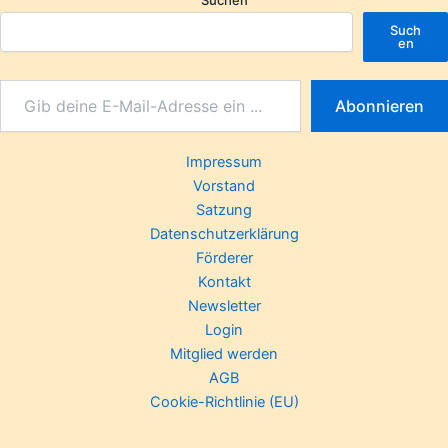
Such
en
Abonnieren
Impressum
Vorstand
Satzung
Datenschutzerklärung
Förderer
Kontakt
Newsletter
Login
Mitglied werden
AGB
Cookie-Richtlinie (EU)