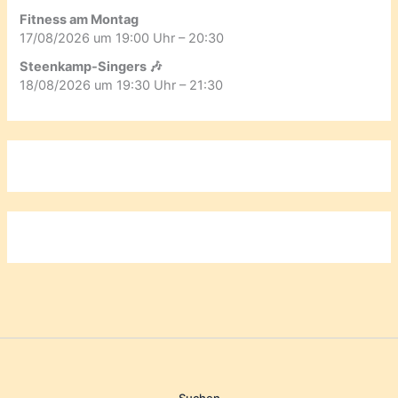
Fitness am Montag
17/08/2026 um 19:00 Uhr – 20:30
Steenkamp-Singers 🎶
18/08/2026 um 19:30 Uhr – 21:30
Suchen