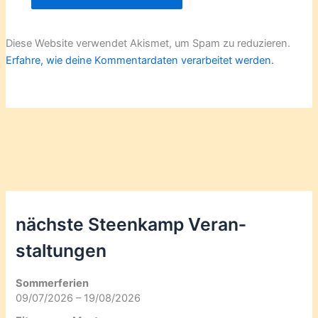
Diese Website verwendet Akismet, um Spam zu reduzieren.
Erfahre, wie deine Kommentardaten verarbeitet werden.
nächste Steenkamp Veran­
staltungen
Sommerferien
09/07/2026 – 19/08/2026