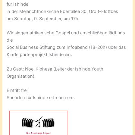
für Ishinde
in der Melanchthonkirche Ebertallee 30, Groß-Flottbek
am Sonntag, 9. September, um 17h
Wir singen afrikanische Gospel und anschließend lädt uns
die
Social Business Stiftung zum Infoabend (18-20h) über das
Kindergartenprojekt Ishinde ein.
Zu Gast: Noel Kiphesa (Leiter der Ishinde Youth
Organisation).
Eintritt frei
Spenden für Ishinde erfreuen uns