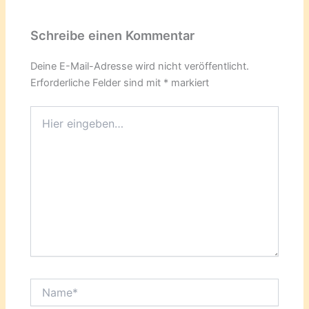
Schreibe einen Kommentar
Deine E-Mail-Adresse wird nicht veröffentlicht.
Erforderliche Felder sind mit
*
markiert
Hier
eingeben…
Name*