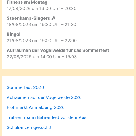
Fitness am Montag
17/08/2026 um 19:00 Uhr – 20:30
Steenkamp-Singers 🎶
18/08/2026 um 19:30 Uhr – 21:30
Bingo!
21/08/2026 um 19:00 Uhr – 22:00
Aufräumen der Vogelweide für das Sommerfest
22/08/2026 um 14:00 Uhr – 15:03
Sommerfest 2026
Aufräumen auf der Vogelweide 2026
Flohmarkt Anmeldung 2026
Trabrennbahn Bahrenfeld vor dem Aus
Schulranzen gesucht!