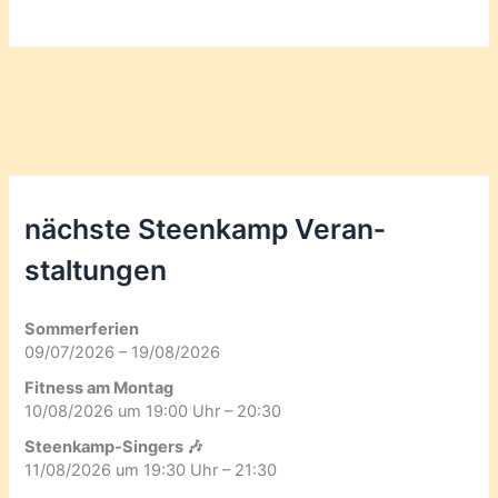
nächste Steenkamp Veran­
staltungen
Sommerferien
09/07/2026 – 19/08/2026
Fitness am Montag
10/08/2026 um 19:00 Uhr – 20:30
Steenkamp-Singers 🎶
11/08/2026 um 19:30 Uhr – 21:30