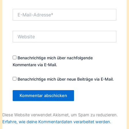
E-
Mail-
Adresse*
Website
Benachrichtige mich über nachfolgende
Kommentare via E-Mail.
Benachrichtige mich über neue Beiträge via E-Mail.
Diese Website verwendet Akismet, um Spam zu reduzieren.
Erfahre, wie deine Kommentardaten verarbeitet werden.