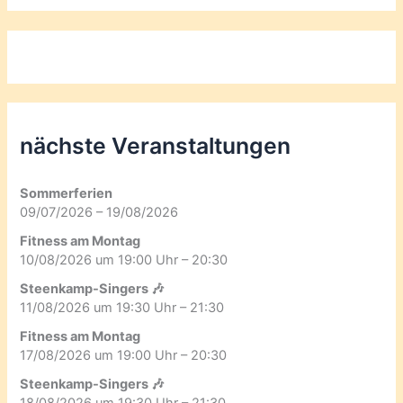
nächste Veranstaltungen
Sommerferien
09/07/2026 – 19/08/2026
Fitness am Montag
10/08/2026 um 19:00 Uhr – 20:30
Steenkamp-Singers 🎶
11/08/2026 um 19:30 Uhr – 21:30
Fitness am Montag
17/08/2026 um 19:00 Uhr – 20:30
Steenkamp-Singers 🎶