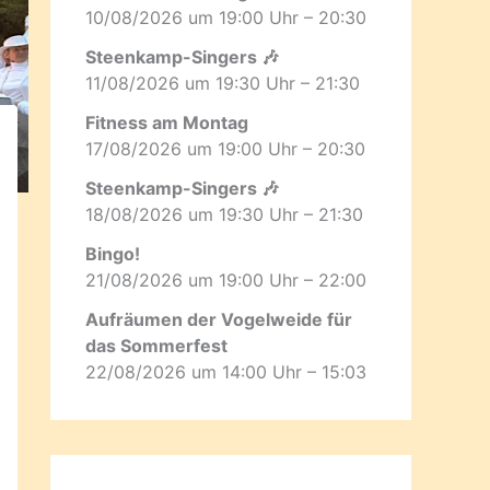
10/08/2026 um 19:00 Uhr – 20:30
Steenkamp-Singers 🎶
11/08/2026 um 19:30 Uhr – 21:30
Fitness am Montag
17/08/2026 um 19:00 Uhr – 20:30
Steenkamp-Singers 🎶
18/08/2026 um 19:30 Uhr – 21:30
Bingo!
21/08/2026 um 19:00 Uhr – 22:00
Aufräumen der Vogelweide für
das Sommerfest
22/08/2026 um 14:00 Uhr – 15:03