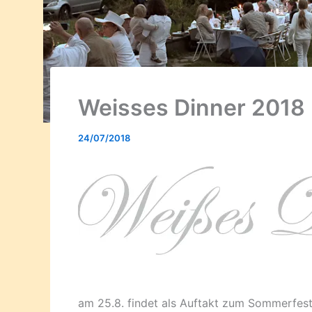
Weisses Dinner 2018
24/07/2018
am 25.8. findet als Auftakt zum Sommerfest