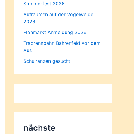
Sommerfest 2026
Aufräumen auf der Vogelweide
2026
Flohmarkt Anmeldung 2026
Trabrennbahn Bahrenfeld vor dem
Aus
Schulranzen gesucht!
nächste