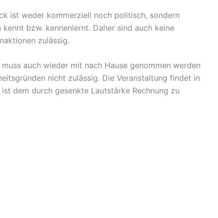
ck ist weder kommerziell noch politisch, sondern
n kennt bzw. kennenlernt. Daher sind auch keine
aktionen zulässig.
d, muss auch wieder mit nach Hause genommen werden
rheitsgründen nicht zulässig. Die Veranstaltung findet in
 ist dem durch gesenkte Lautstärke Rechnung zu