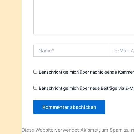
Name*
E-
Mail-
Adresse*
Benachrichtige mich über nachfolgende Komment
Benachrichtige mich über neue Beiträge via E-Ma
Diese Website verwendet Akismet, um Spam zu r