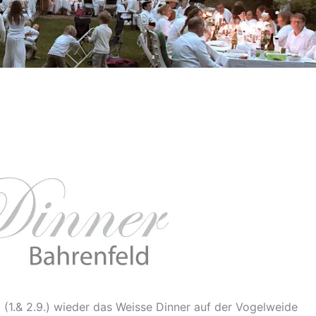
 (1.& 2.9.) wieder das Weisse Dinner auf der Vogelweide