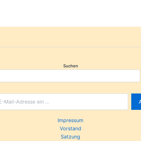
Suchen
Impressum
Vorstand
Satzung