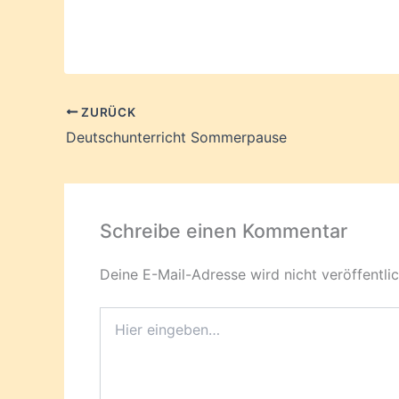
geladen …
ZURÜCK
Deutschunterricht Sommerpause
Schreibe einen Kommentar
Deine E-Mail-Adresse wird nicht veröffentlic
Hier
eingeben…