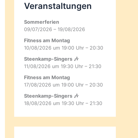
Veranstaltungen
Sommerferien
09/07/2026 – 19/08/2026
Fitness am Montag
10/08/2026 um 19:00 Uhr – 20:30
Steenkamp-Singers 🎶
11/08/2026 um 19:30 Uhr – 21:30
Fitness am Montag
17/08/2026 um 19:00 Uhr – 20:30
Steenkamp-Singers 🎶
18/08/2026 um 19:30 Uhr – 21:30