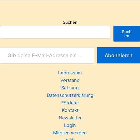
Suchen
Such
en
Abonnieren
Impressum
Vorstand
Satzung
Datenschutzerklärung
Förderer
Kontakt
Newsletter
Login
Mitglied werden