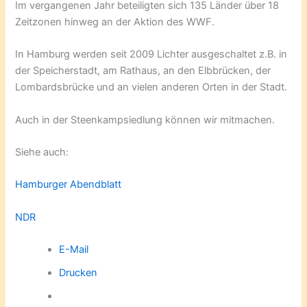
Im vergangenen Jahr beteiligten sich 135 Länder über 18
Zeitzonen hinweg an der Aktion des WWF.
In Hamburg werden seit 2009 Lichter ausgeschaltet z.B. in
der Speicherstadt, am Rathaus, an den Elbbrücken, der
Lombardsbrücke und an vielen anderen Orten in der Stadt.
Auch in der Steenkampsiedlung können wir mitmachen.
Siehe auch:
Hamburger Abendblatt
NDR
E-Mail
Drucken