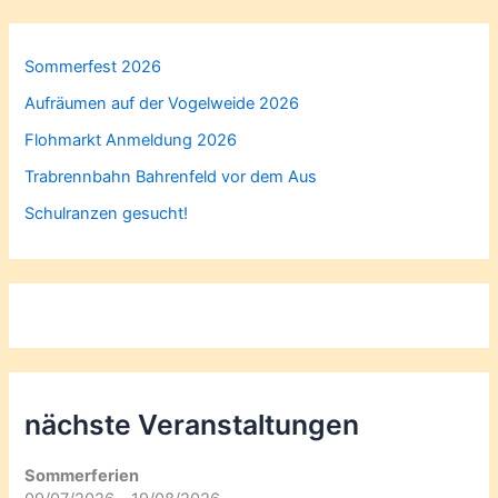
Sommerfest 2026
Aufräumen auf der Vogelweide 2026
Flohmarkt Anmeldung 2026
Trabrennbahn Bahrenfeld vor dem Aus
Schulranzen gesucht!
nächste Veranstaltungen
Sommerferien