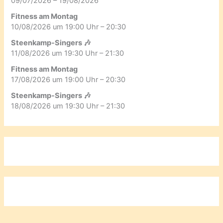
09/07/2026 – 19/08/2026
Fitness am Montag
10/08/2026 um 19:00 Uhr – 20:30
Steenkamp-Singers 🎶
11/08/2026 um 19:30 Uhr – 21:30
Fitness am Montag
17/08/2026 um 19:00 Uhr – 20:30
Steenkamp-Singers 🎶
18/08/2026 um 19:30 Uhr – 21:30