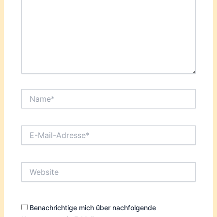
Name*
E-
Mail-
Adresse*
Website
Benachrichtige mich über nachfolgende