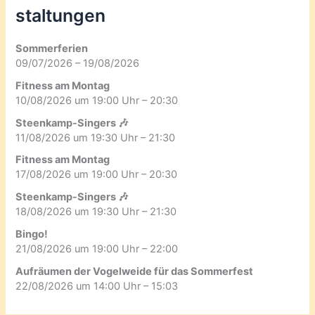
staltungen
Sommerferien
09/07/2026 – 19/08/2026
Fitness am Montag
10/08/2026 um 19:00 Uhr – 20:30
Steenkamp-Singers 🎶
11/08/2026 um 19:30 Uhr – 21:30
Fitness am Montag
17/08/2026 um 19:00 Uhr – 20:30
Steenkamp-Singers 🎶
18/08/2026 um 19:30 Uhr – 21:30
Bingo!
21/08/2026 um 19:00 Uhr – 22:00
Aufräumen der Vogelweide für das Sommerfest
22/08/2026 um 14:00 Uhr – 15:03