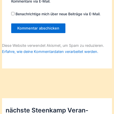
Kommentare via E-Mail.
Benachrichtige mich über neue Beiträge via E-Mail.
Diese Website verwendet Akismet, um Spam zu reduzieren.
Erfahre, wie deine Kommentardaten verarbeitet werden.
nächste Steenkamp Veran­