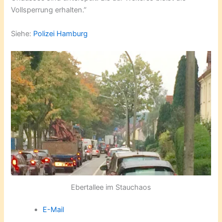
Vollsperrung erhalten.”
Siehe:
Polizei Hamburg
Ebertallee im Stauchaos
E-Mail