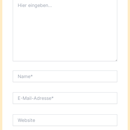
Hier
eingeben…
Name*
E-
Mail-
Adresse*
Website