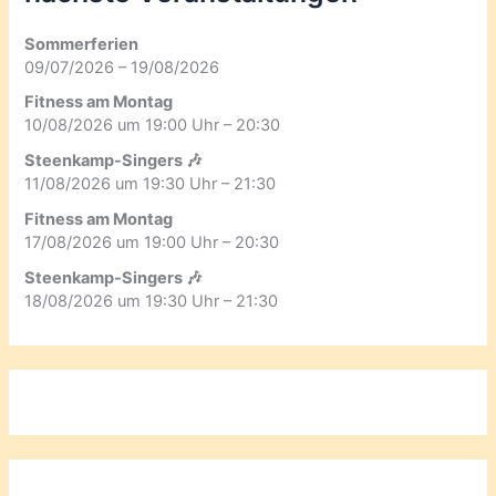
Sommerferien
09/07/2026 – 19/08/2026
Fitness am Montag
10/08/2026 um 19:00 Uhr – 20:30
Steenkamp-Singers 🎶
11/08/2026 um 19:30 Uhr – 21:30
Fitness am Montag
17/08/2026 um 19:00 Uhr – 20:30
Steenkamp-Singers 🎶
18/08/2026 um 19:30 Uhr – 21:30