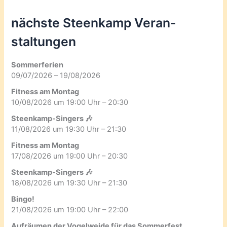
nächste Steenkamp Veran­
staltungen
Sommerferien
09/07/2026 – 19/08/2026
Fitness am Montag
10/08/2026 um 19:00 Uhr – 20:30
Steenkamp-Singers 🎶
11/08/2026 um 19:30 Uhr – 21:30
Fitness am Montag
17/08/2026 um 19:00 Uhr – 20:30
Steenkamp-Singers 🎶
18/08/2026 um 19:30 Uhr – 21:30
Bingo!
21/08/2026 um 19:00 Uhr – 22:00
Aufräumen der Vogelweide für das Sommerfest