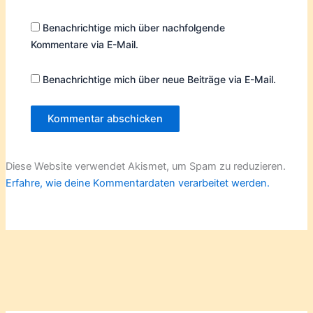
Benachrichtige mich über nachfolgende
Kommentare via E-Mail.
Benachrichtige mich über neue Beiträge via E-Mail.
Diese Website verwendet Akismet, um Spam zu reduzieren.
Erfahre, wie deine Kommentardaten verarbeitet werden.