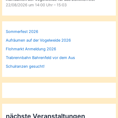
22/08/2026 um 14:00 Uhr – 15:03
Sommerfest 2026
Aufräumen auf der Vogelweide 2026
Flohmarkt Anmeldung 2026
Trabrennbahn Bahrenfeld vor dem Aus
Schulranzen gesucht!
nächste Veranstaltungen