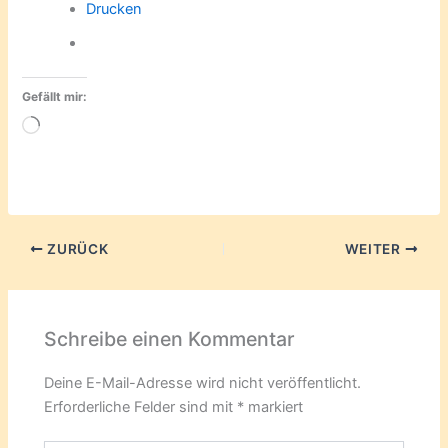
Drucken
Gefällt mir:
Wird
geladen …
ZURÜCK
WEITER
Schreibe einen Kommentar
Deine E-Mail-Adresse wird nicht veröffentlicht.
Erforderliche Felder sind mit
*
markiert