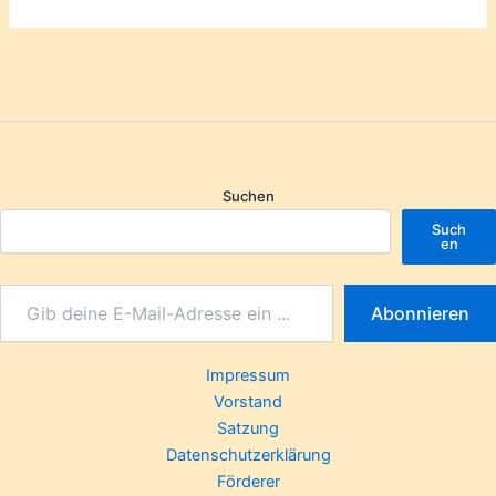
Suchen
Such
en
Abonnieren
Impressum
Vorstand
Satzung
Datenschutzerklärung
Förderer