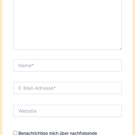
Name*
E-
Mail-
Adresse*
Website
Benachrichtige mich über nachfolgende