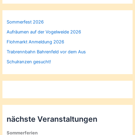
Sommerfest 2026
Aufräumen auf der Vogelweide 2026
Flohmarkt Anmeldung 2026
Trabrennbahn Bahrenfeld vor dem Aus
Schulranzen gesucht!
nächste Veranstaltungen
Sommerferien