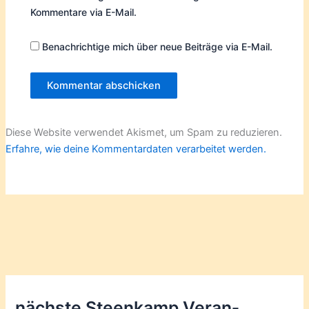
Kommentare via E-Mail.
Benachrichtige mich über neue Beiträge via E-Mail.
Diese Website verwendet Akismet, um Spam zu reduzieren.
Erfahre, wie deine Kommentardaten verarbeitet werden.
nächste Steenkamp Veran­