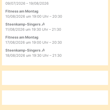
09/07/2026 – 19/08/2026
Fitness am Montag
10/08/2026 um 19:00 Uhr – 20:30
Steenkamp-Singers 🎶
11/08/2026 um 19:30 Uhr – 21:30
Fitness am Montag
17/08/2026 um 19:00 Uhr – 20:30
Steenkamp-Singers 🎶
18/08/2026 um 19:30 Uhr – 21:30