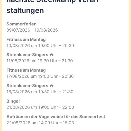
staltungen
Sommerferien
09/07/2026 – 19/08/2026
Fitness am Montag
10/08/2026 um 19:00 Uhr – 20:30
Steenkamp-Singers 🎶
11/08/2026 um 19:30 Uhr – 21:30
Fitness am Montag
17/08/2026 um 19:00 Uhr – 20:30
Steenkamp-Singers 🎶
18/08/2026 um 19:30 Uhr – 21:30
Bingo!
21/08/2026 um 19:00 Uhr – 22:00
Aufräumen der Vogelweide für das Sommerfest
22/08/2026 um 14:00 Uhr – 15:03