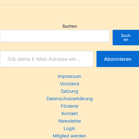
Suchen
Such
en
Abonnieren
Impressum
Vorstand
Satzung
Datenschutzerklärung
Förderer
Kontakt
Newsletter
Login
Mitglied werden