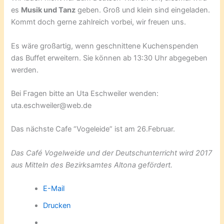
es
Musik und Tanz
geben. Groß und klein sind eingeladen.
Kommt doch gerne zahlreich vorbei, wir freuen uns.
Es wäre großartig, wenn geschnittene Kuchenspenden
das Buffet erweitern. Sie können ab 13:30 Uhr abgegeben
werden.
Bei Fragen bitte an Uta Eschweiler wenden:
uta.eschweiler@web.de
Das nächste Cafe “Vogeleide” ist am 26.Februar.
Das Café Vogelweide und der Deutschunterricht wird 2017
aus Mitteln des Bezirksamtes Altona gefördert.
E-Mail
Drucken