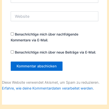
Adresse*
Website
Benachrichtige mich über nachfolgende
Kommentare via E-Mail.
Benachrichtige mich über neue Beiträge via E-Mail.
Diese Website verwendet Akismet, um Spam zu reduzieren.
Erfahre, wie deine Kommentardaten verarbeitet werden.