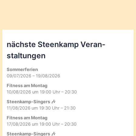
nächste Steenkamp Veran­
staltungen
Sommerferien
09/07/2026 – 19/08/2026
Fitness am Montag
10/08/2026 um 19:00 Uhr – 20:30
Steenkamp-Singers 🎶
11/08/2026 um 19:30 Uhr – 21:30
Fitness am Montag
17/08/2026 um 19:00 Uhr – 20:30
Steenkamp-Singers 🎶