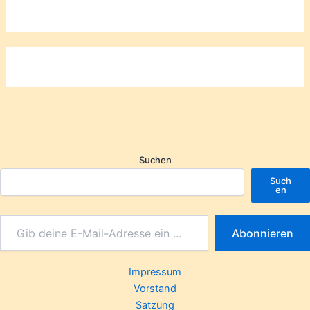
Suchen
Such
en
Abonnieren
Impressum
Vorstand
Satzung