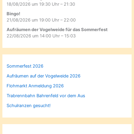
18/08/2026 um 19:30 Uhr – 21:30
Bingo!
21/08/2026 um 19:00 Uhr – 22:00
Aufräumen der Vogelweide für das Sommerfest
22/08/2026 um 14:00 Uhr – 15:03
Sommerfest 2026
Aufräumen auf der Vogelweide 2026
Flohmarkt Anmeldung 2026
Trabrennbahn Bahrenfeld vor dem Aus
Schulranzen gesucht!