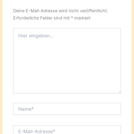
Deine E-Mail-Adresse wird nicht veröffentlicht.
Erforderliche Felder sind mit
*
markiert
Hier
eingeben…
Name*
E-
Mail-