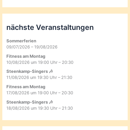
nächste Veranstaltungen
Sommerferien
09/07/2026 – 19/08/2026
Fitness am Montag
10/08/2026 um 19:00 Uhr – 20:30
Steenkamp-Singers 🎶
11/08/2026 um 19:30 Uhr – 21:30
Fitness am Montag
17/08/2026 um 19:00 Uhr – 20:30
Steenkamp-Singers 🎶
18/08/2026 um 19:30 Uhr – 21:30