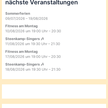
nächste Veranstaltungen
Sommerferien
09/07/2026 – 19/08/2026
Fitness am Montag
10/08/2026 um 19:00 Uhr – 20:30
Steenkamp-Singers 🎶
11/08/2026 um 19:30 Uhr – 21:30
Fitness am Montag
17/08/2026 um 19:00 Uhr – 20:30
Steenkamp-Singers 🎶
18/08/2026 um 19:30 Uhr – 21:30