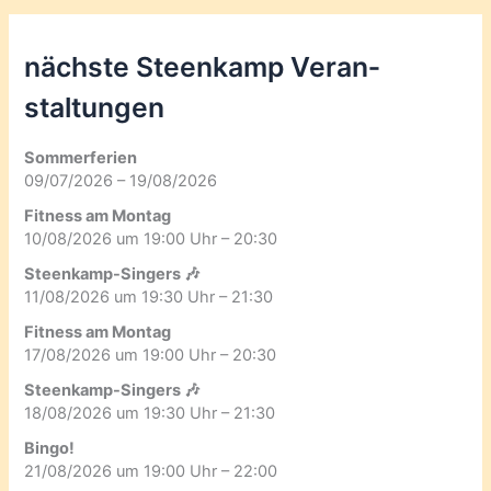
nächste Steenkamp Veran­
staltungen
Sommerferien
09/07/2026 – 19/08/2026
Fitness am Montag
10/08/2026 um 19:00 Uhr – 20:30
Steenkamp-Singers 🎶
11/08/2026 um 19:30 Uhr – 21:30
Fitness am Montag
17/08/2026 um 19:00 Uhr – 20:30
Steenkamp-Singers 🎶
18/08/2026 um 19:30 Uhr – 21:30
Bingo!
21/08/2026 um 19:00 Uhr – 22:00