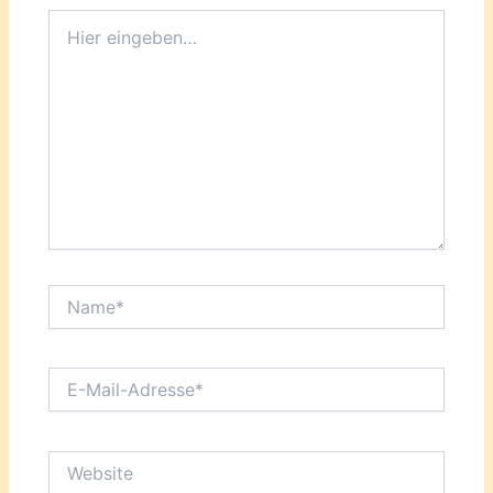
Hier
eingeben…
Name*
E-
Mail-
Adresse*
Website