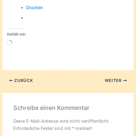
Drucken
Gefällt mir:
Wird
geladen …
ZURÜCK
WEITER
Schreibe einen Kommentar
Deine E-Mail-Adresse wird nicht veröffentlicht.
Erforderliche Felder sind mit
*
markiert