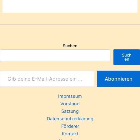
Suchen
Such
en
Abonnieren
Impressum
Vorstand
Satzung
Datenschutzerklärung
Förderer
Kontakt