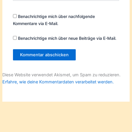
Benachrichtige mich über nachfolgende
Kommentare via E-Mail.
Benachrichtige mich über neue Beiträge via E-Mail.
Diese Website verwendet Akismet, um Spam zu reduzieren.
Erfahre, wie deine Kommentardaten verarbeitet werden.