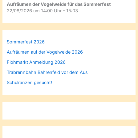
Aufräumen der Vogelweide für das Sommerfest
22/08/2026 um 14:00 Uhr – 15:03
Sommerfest 2026
Aufräumen auf der Vogelweide 2026
Flohmarkt Anmeldung 2026
Trabrennbahn Bahrenfeld vor dem Aus
Schulranzen gesucht!