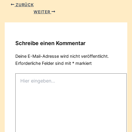
ZURÜCK
WEITER
Schreibe einen Kommentar
Deine E-Mail-Adresse wird nicht veröffentlicht.
Erforderliche Felder sind mit
*
markiert
Hier
eingeben…