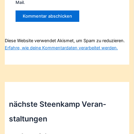
Mail.
Diese Website verwendet Akismet, um Spam zu reduzieren.
Erfahre, wie deine Kommentardaten verarbeitet werden.
nächste Steenkamp Veran­
staltungen