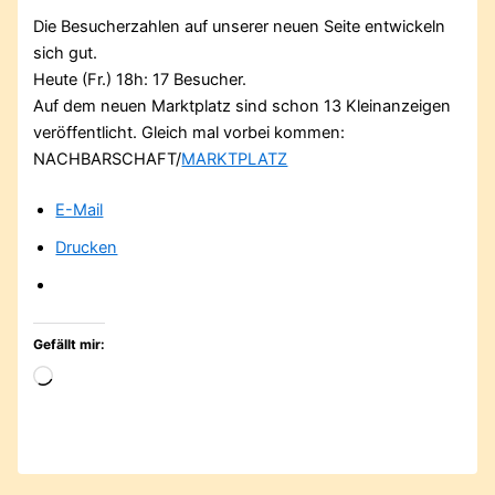
Die Besucherzahlen auf unserer neuen Seite entwickeln
sich gut.
Heute (Fr.) 18h: 17 Besucher.
Auf dem neuen Marktplatz sind schon 13 Kleinanzeigen
veröffentlicht. Gleich mal vorbei kommen:
NACHBARSCHAFT/
MARKTPLATZ
E-Mail
Drucken
Gefällt mir:
Wird
geladen …