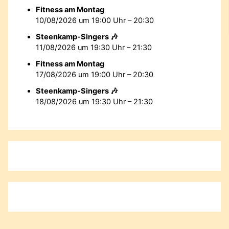
Fitness am Montag
10/08/2026 um 19:00 Uhr – 20:30
Steenkamp-Singers 🎶
11/08/2026 um 19:30 Uhr – 21:30
Fitness am Montag
17/08/2026 um 19:00 Uhr – 20:30
Steenkamp-Singers 🎶
18/08/2026 um 19:30 Uhr – 21:30