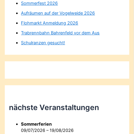
Sommerfest 2026
Aufräumen auf der Vogelweide 2026
Flohmarkt Anmeldung 2026
Trabrennbahn Bahrenfeld vor dem Aus
Schulranzen gesucht!
nächste Veranstaltungen
Sommerferien
09/07/2026 – 19/08/2026