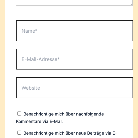
Name*
E-
Mail-
Adresse*
Website
Benachrichtige mich über nachfolgende
Kommentare via E-Mail.
Benachrichtige mich über neue Beiträge via E-