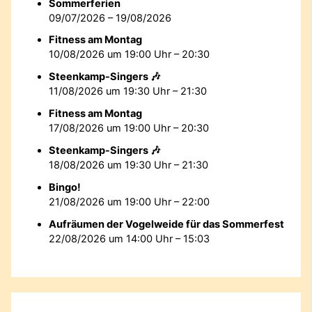
Sommerferien
09/07/2026 – 19/08/2026
Fitness am Montag
10/08/2026 um 19:00 Uhr – 20:30
Steenkamp-Singers 🎶
11/08/2026 um 19:30 Uhr – 21:30
Fitness am Montag
17/08/2026 um 19:00 Uhr – 20:30
Steenkamp-Singers 🎶
18/08/2026 um 19:30 Uhr – 21:30
Bingo!
21/08/2026 um 19:00 Uhr – 22:00
Aufräumen der Vogelweide für das Sommerfest
22/08/2026 um 14:00 Uhr – 15:03