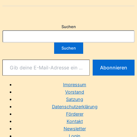
Suchen
Suchen
Abonnieren
Impressum
Vorstand
Satzung
Datenschutzerklärung
Förderer
Kontakt
Newsletter
Login