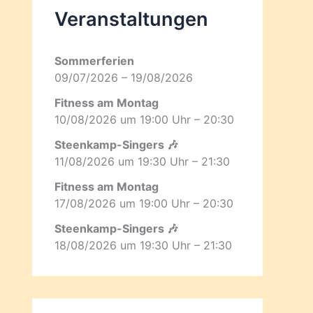
Veranstaltungen
Sommerferien
09/07/2026 – 19/08/2026
Fitness am Montag
10/08/2026 um 19:00 Uhr – 20:30
Steenkamp-Singers 🎶
11/08/2026 um 19:30 Uhr – 21:30
Fitness am Montag
17/08/2026 um 19:00 Uhr – 20:30
Steenkamp-Singers 🎶
18/08/2026 um 19:30 Uhr – 21:30