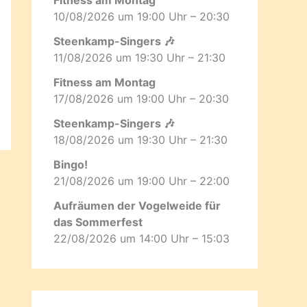
10/08/2026 um 19:00 Uhr – 20:30
Steenkamp-Singers 🎶
11/08/2026 um 19:30 Uhr – 21:30
Fitness am Montag
17/08/2026 um 19:00 Uhr – 20:30
Steenkamp-Singers 🎶
18/08/2026 um 19:30 Uhr – 21:30
Bingo!
21/08/2026 um 19:00 Uhr – 22:00
Aufräumen der Vogelweide für
das Sommerfest
22/08/2026 um 14:00 Uhr – 15:03