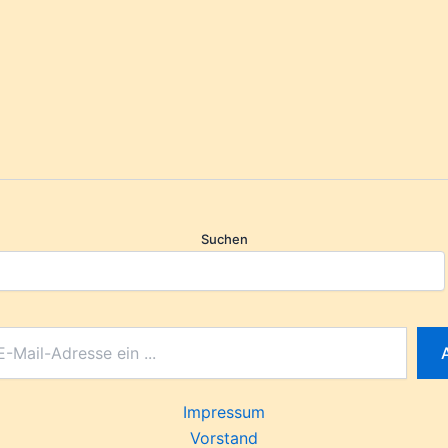
Suchen
Impressum
Vorstand