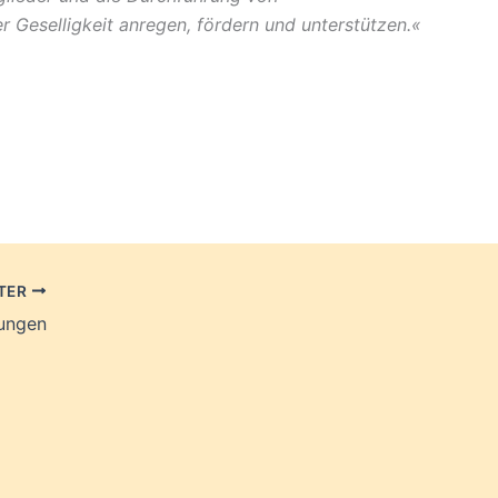
 Geselligkeit anregen, fördern und unterstützen.«
TER
lungen