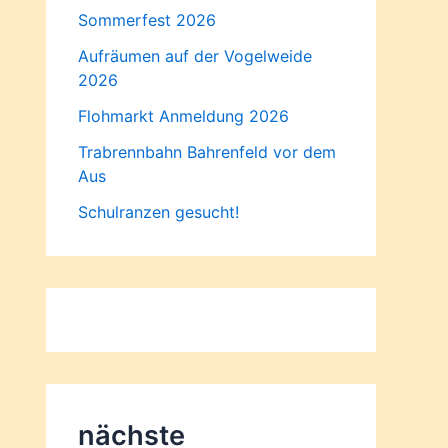
Sommerfest 2026
Aufräumen auf der Vogelweide
2026
Flohmarkt Anmeldung 2026
Trabrennbahn Bahrenfeld vor dem
Aus
Schulranzen gesucht!
nächste