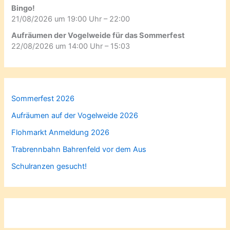
Bingo!
21/08/2026 um 19:00 Uhr – 22:00
Aufräumen der Vogelweide für das Sommerfest
22/08/2026 um 14:00 Uhr – 15:03
Sommerfest 2026
Aufräumen auf der Vogelweide 2026
Flohmarkt Anmeldung 2026
Trabrennbahn Bahrenfeld vor dem Aus
Schulranzen gesucht!