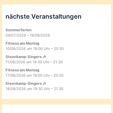
nächste Veranstaltungen
Sommerferien
09/07/2026 – 19/08/2026
Fitness am Montag
10/08/2026 um 19:00 Uhr – 20:30
Steenkamp-Singers 🎶
11/08/2026 um 19:30 Uhr – 21:30
Fitness am Montag
17/08/2026 um 19:00 Uhr – 20:30
Steenkamp-Singers 🎶
18/08/2026 um 19:30 Uhr – 21:30