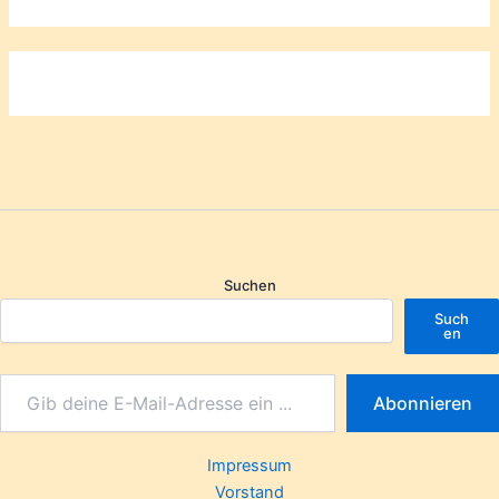
Suchen
Such
en
Abonnieren
Impressum
Vorstand