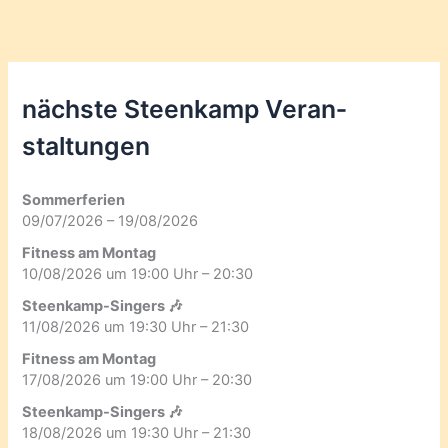
nächste Steenkamp Veran­
staltungen
Sommerferien
09/07/2026 – 19/08/2026
Fitness am Montag
10/08/2026 um 19:00 Uhr – 20:30
Steenkamp-Singers 🎶
11/08/2026 um 19:30 Uhr – 21:30
Fitness am Montag
17/08/2026 um 19:00 Uhr – 20:30
Steenkamp-Singers 🎶
18/08/2026 um 19:30 Uhr – 21:30