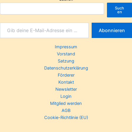
Such
en
Abonnieren
Impressum
Vorstand
Satzung
Datenschutzerklärung
Förderer
Kontakt
Newsletter
Login
Mitglied werden
AGB
Cookie-Richtlinie (EU)