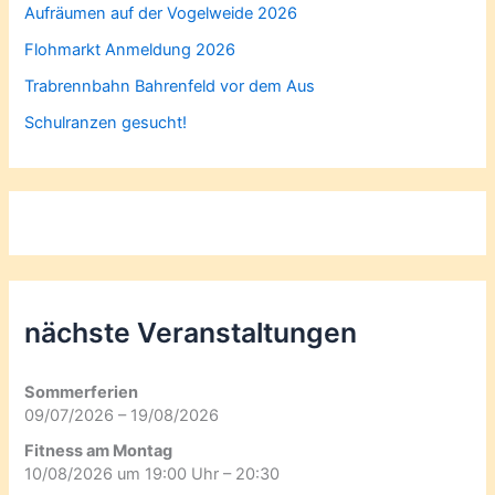
Aufräumen auf der Vogelweide 2026
Flohmarkt Anmeldung 2026
Trabrennbahn Bahrenfeld vor dem Aus
Schulranzen gesucht!
nächste Veranstaltungen
Sommerferien
09/07/2026 – 19/08/2026
Fitness am Montag
10/08/2026 um 19:00 Uhr – 20:30