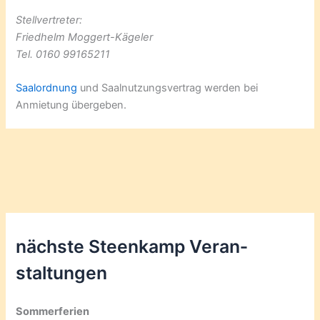
Stellvertreter:
Friedhelm Moggert-Kägeler
Tel. 0160 99165211
Saalordnung
und Saalnutzungsvertrag werden bei
Anmietung übergeben.
nächste Steenkamp Veran­
staltungen
Sommerferien