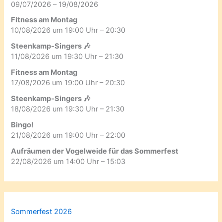
09/07/2026 – 19/08/2026
Fitness am Montag
10/08/2026 um 19:00 Uhr – 20:30
Steenkamp-Singers 🎶
11/08/2026 um 19:30 Uhr – 21:30
Fitness am Montag
17/08/2026 um 19:00 Uhr – 20:30
Steenkamp-Singers 🎶
18/08/2026 um 19:30 Uhr – 21:30
Bingo!
21/08/2026 um 19:00 Uhr – 22:00
Aufräumen der Vogelweide für das Sommerfest
22/08/2026 um 14:00 Uhr – 15:03
Sommerfest 2026