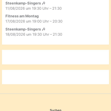
Steenkamp-Singers 🎶
11/08/2026 um 19:30 Uhr – 21:30
Fitness am Montag
17/08/2026 um 19:00 Uhr – 20:30
Steenkamp-Singers 🎶
18/08/2026 um 19:30 Uhr – 21:30
Suchen