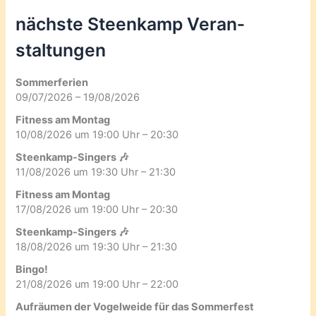
nächste Steenkamp Veran­
staltungen
Sommerferien
09/07/2026 – 19/08/2026
Fitness am Montag
10/08/2026 um 19:00 Uhr – 20:30
Steenkamp-Singers 🎶
11/08/2026 um 19:30 Uhr – 21:30
Fitness am Montag
17/08/2026 um 19:00 Uhr – 20:30
Steenkamp-Singers 🎶
18/08/2026 um 19:30 Uhr – 21:30
Bingo!
21/08/2026 um 19:00 Uhr – 22:00
Aufräumen der Vogelweide für das Sommerfest