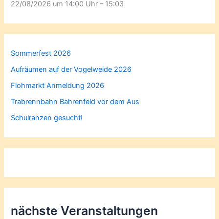
22/08/2026 um 14:00 Uhr – 15:03
Sommerfest 2026
Aufräumen auf der Vogelweide 2026
Flohmarkt Anmeldung 2026
Trabrennbahn Bahrenfeld vor dem Aus
Schulranzen gesucht!
nächste Veranstaltungen