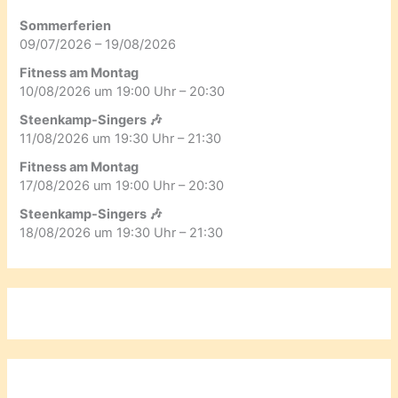
Sommerferien
09/07/2026 – 19/08/2026
Fitness am Montag
10/08/2026 um 19:00 Uhr – 20:30
Steenkamp-Singers 🎶
11/08/2026 um 19:30 Uhr – 21:30
Fitness am Montag
17/08/2026 um 19:00 Uhr – 20:30
Steenkamp-Singers 🎶
18/08/2026 um 19:30 Uhr – 21:30