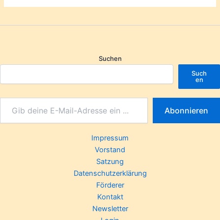
Suchen
Such
en
Abonnieren
Impressum
Vorstand
Satzung
Datenschutzerklärung
Förderer
Kontakt
Newsletter