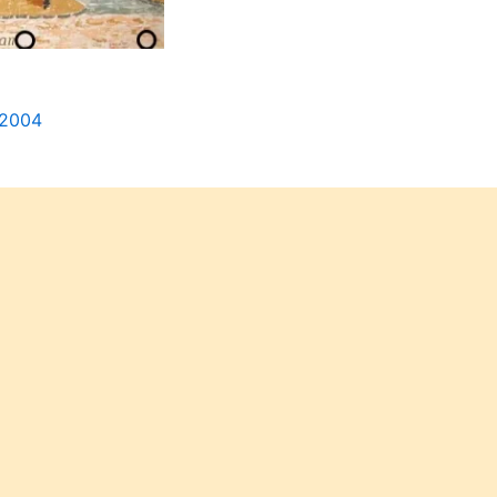
/2004