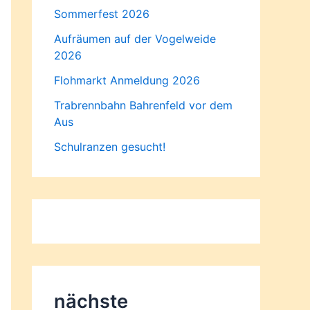
Sommerfest 2026
Aufräumen auf der Vogelweide
2026
Flohmarkt Anmeldung 2026
Trabrennbahn Bahrenfeld vor dem
Aus
Schulranzen gesucht!
nächste