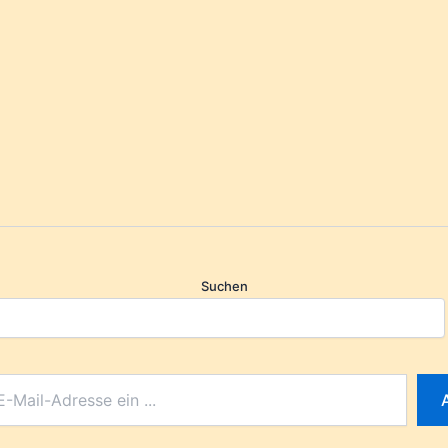
Suchen