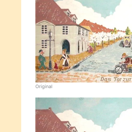
Original