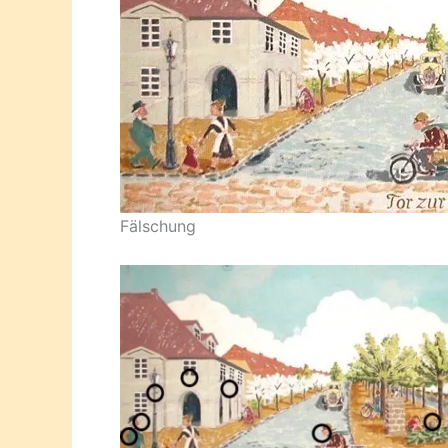
Fälschung