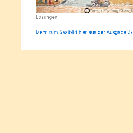
Lösungen
Mehr zum Saalbild hier aus der Ausgabe 2