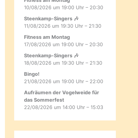
10/08/2026 um 19:00 Uhr – 20:30
Steenkamp-Singers 🎶
11/08/2026 um 19:30 Uhr – 21:30
Fitness am Montag
17/08/2026 um 19:00 Uhr – 20:30
Steenkamp-Singers 🎶
18/08/2026 um 19:30 Uhr – 21:30
Bingo!
21/08/2026 um 19:00 Uhr – 22:00
Aufräumen der Vogelweide für
das Sommerfest
22/08/2026 um 14:00 Uhr – 15:03