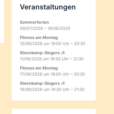
Veranstaltungen
Sommerferien
09/07/2026 – 19/08/2026
Fitness am Montag
10/08/2026 um 19:00 Uhr – 20:30
Steenkamp-Singers 🎶
11/08/2026 um 19:30 Uhr – 21:30
Fitness am Montag
17/08/2026 um 19:00 Uhr – 20:30
Steenkamp-Singers 🎶
18/08/2026 um 19:30 Uhr – 21:30