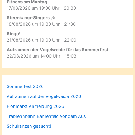
Fitness am Montag
17/08/2026 um 19:00 Uhr – 20:30
Steenkamp-Singers 🎶
18/08/2026 um 19:30 Uhr – 21:30
Bingo!
21/08/2026 um 19:00 Uhr – 22:00
Aufräumen der Vogelweide für das Sommerfest
22/08/2026 um 14:00 Uhr – 15:03
Sommerfest 2026
Aufräumen auf der Vogelweide 2026
Flohmarkt Anmeldung 2026
Trabrennbahn Bahrenfeld vor dem Aus
Schulranzen gesucht!