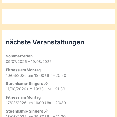
nächste Veranstaltungen
Sommerferien
09/07/2026 – 19/08/2026
Fitness am Montag
10/08/2026 um 19:00 Uhr – 20:30
Steenkamp-Singers 🎶
11/08/2026 um 19:30 Uhr – 21:30
Fitness am Montag
17/08/2026 um 19:00 Uhr – 20:30
Steenkamp-Singers 🎶
18/08/2026 um 19:30 Uhr – 21:30