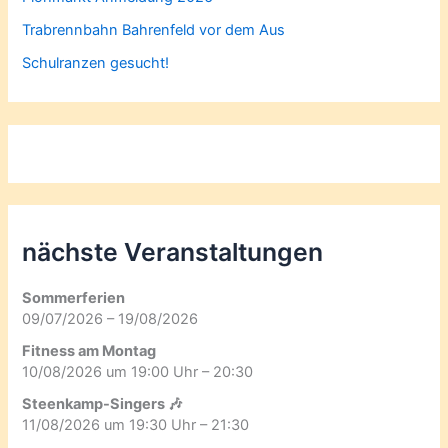
Trabrennbahn Bahrenfeld vor dem Aus
Schulranzen gesucht!
nächste Veranstaltungen
Sommerferien
09/07/2026 – 19/08/2026
Fitness am Montag
10/08/2026 um 19:00 Uhr – 20:30
Steenkamp-Singers 🎶
11/08/2026 um 19:30 Uhr – 21:30