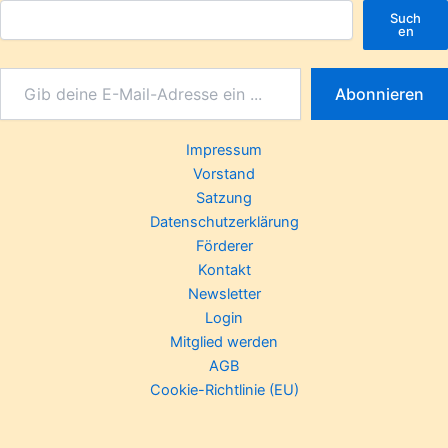
Such
en
Abonnieren
Impressum
Vorstand
Satzung
Datenschutzerklärung
Förderer
Kontakt
Newsletter
Login
Mitglied werden
AGB
Cookie-Richtlinie (EU)