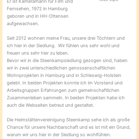
Er ist Kameramann für Film und
Fernsehen, 1972 in Hamburg
geboren und in HH-Ottensen
aufgewachsen.
Seit 2012 wohnen meine Frau, unsere drei Töchtern und
ich hier in der Siedlung. Wir fühlen uns sehr wohl und
freuen uns sehr hier zu leben.
Bevor wir in die Steenkampsiedlung gezogen sind, haben
wir in zwei unterschiedlichen genossenschaftlichen
Wohnprojekten in Hamburg und in Schleswig-Holstein
gelebt. In beiden Projekten konnte ich im Vorstand und
Arbeitsgruppen Erfahrungen zum gemeinschaftlichen
Zusammenleben sammeln. In beiden Projekten habe ich
auch die Webseiten betreut und gestaltet.
Die Heimstättenvereinigung Steenkamp sehe ich als große
Chance für unsere Nachbarschaft und es ist mit ein Grund,
warum wir uns hier in der Siedlung so wohlfühlen.