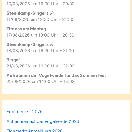
10/08/2026 um 19:00 Uhr – 20:30
Steenkamp-Singers 🎶
11/08/2026 um 19:30 Uhr – 21:30
Fitness am Montag
17/08/2026 um 19:00 Uhr – 20:30
Steenkamp-Singers 🎶
18/08/2026 um 19:30 Uhr – 21:30
Bingo!
21/08/2026 um 19:00 Uhr – 22:00
Aufräumen der Vogelweide für das Sommerfest
22/08/2026 um 14:00 Uhr – 15:03
Sommerfest 2026
Aufräumen auf der Vogelweide 2026
Flohmarkt Anmeldung 2026