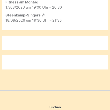
Fitness am Montag
17/08/2026 um 19:00 Uhr – 20:30
Steenkamp-Singers 🎶
18/08/2026 um 19:30 Uhr – 21:30
Suchen