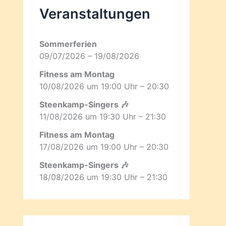
Veranstaltungen
Sommerferien
09/07/2026 – 19/08/2026
Fitness am Montag
10/08/2026 um 19:00 Uhr – 20:30
Steenkamp-Singers 🎶
11/08/2026 um 19:30 Uhr – 21:30
Fitness am Montag
17/08/2026 um 19:00 Uhr – 20:30
Steenkamp-Singers 🎶
18/08/2026 um 19:30 Uhr – 21:30