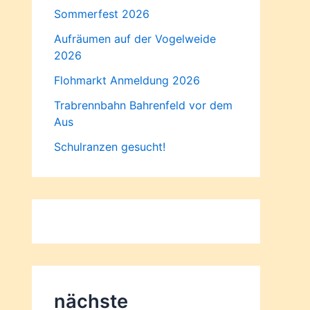
Sommerfest 2026
Aufräumen auf der Vogelweide
2026
Flohmarkt Anmeldung 2026
Trabrennbahn Bahrenfeld vor dem
Aus
Schulranzen gesucht!
nächste