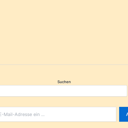
Suchen