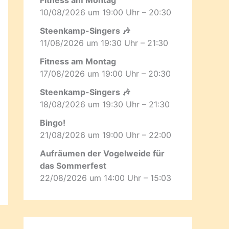
10/08/2026 um 19:00 Uhr – 20:30
Steenkamp-Singers 🎶
11/08/2026 um 19:30 Uhr – 21:30
Fitness am Montag
17/08/2026 um 19:00 Uhr – 20:30
Steenkamp-Singers 🎶
18/08/2026 um 19:30 Uhr – 21:30
Bingo!
21/08/2026 um 19:00 Uhr – 22:00
Aufräumen der Vogelweide für
das Sommerfest
22/08/2026 um 14:00 Uhr – 15:03