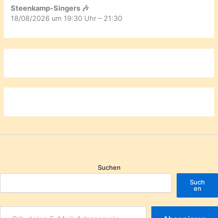
Steenkamp-Singers 🎶
18/08/2026 um 19:30 Uhr – 21:30
Suchen
Such
en