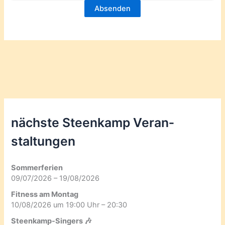
nächste Steenkamp Veran­
staltungen
Sommerferien
09/07/2026 – 19/08/2026
Fitness am Montag
10/08/2026 um 19:00 Uhr – 20:30
Steenkamp-Singers 🎶