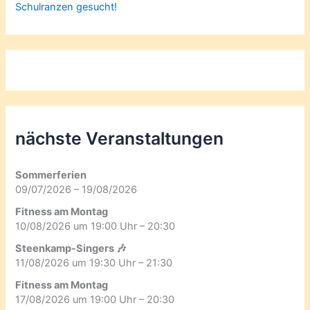
Schulranzen gesucht!
nächste Veranstaltungen
Sommerferien
09/07/2026 – 19/08/2026
Fitness am Montag
10/08/2026 um 19:00 Uhr – 20:30
Steenkamp-Singers 🎶
11/08/2026 um 19:30 Uhr – 21:30
Fitness am Montag
17/08/2026 um 19:00 Uhr – 20:30