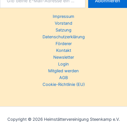
Abonnieren
Impressum
Vorstand
Satzung
Datenschutzerklärung
Förderer
Kontakt
Newsletter
Login
Mitglied werden
AGB
Cookie-Richtlinie (EU)
Copyright © 2026 Heimstättervereinigung Steenkamp e.V.