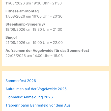
11/08/2026 um 19:30 Uhr – 21:30
Fitness am Montag
17/08/2026 um 19:00 Uhr – 20:30
Steenkamp-Singers 🎶
18/08/2026 um 19:30 Uhr – 21:30
Bingo!
21/08/2026 um 19:00 Uhr – 22:00
Aufräumen der Vogelweide für das Sommerfest
22/08/2026 um 14:00 Uhr – 15:03
Sommerfest 2026
Aufräumen auf der Vogelweide 2026
Flohmarkt Anmeldung 2026
Trabrennbahn Bahrenfeld vor dem Aus