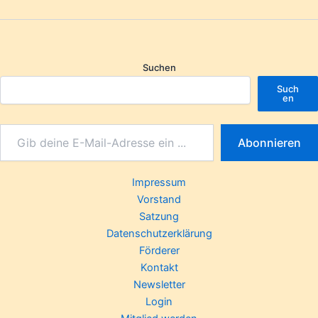
Suchen
Such
en
Abonnieren
Impressum
Vorstand
Satzung
Datenschutzerklärung
Förderer
Kontakt
Newsletter
Login