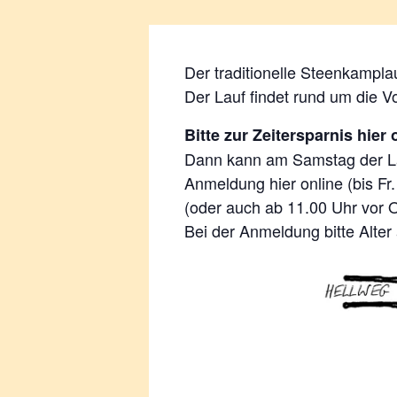
Der traditionelle Steenkamplau
Der Lauf findet rund um die 
Bitte zur Zeitersparnis hier
Dann kann am Samstag der La
Anmeldung hier online (bis Fr
(oder auch ab 11.00 Uhr
vor O
Bei der Anmeldung bitte Alt