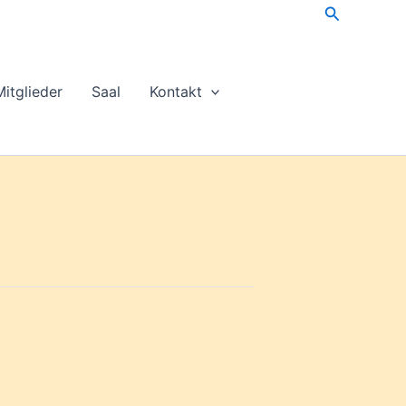
Suchen
Mitglieder
Saal
Kontakt