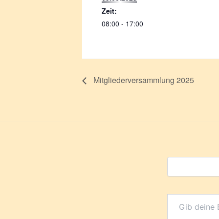
Zeit:
08:00 - 17:00
Mitgliederversammlung 2025