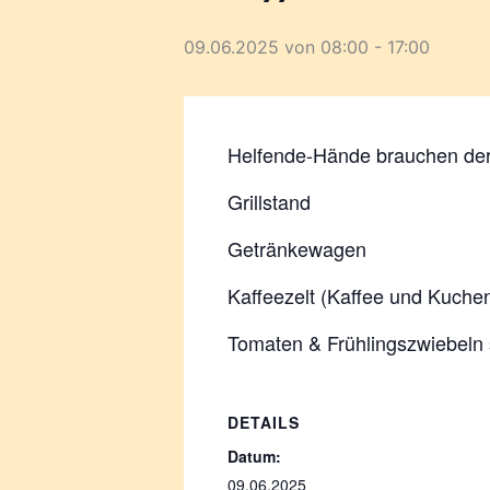
09.06.2025 von 08:00
-
17:00
Helfende-Hände brauchen der
Grillstand
Getränkewagen
Kaffeezelt (Kaffee und Kuche
Tomaten & Frühlingszwiebeln s
DETAILS
Datum:
09.06.2025