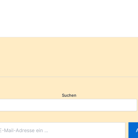
Suchen