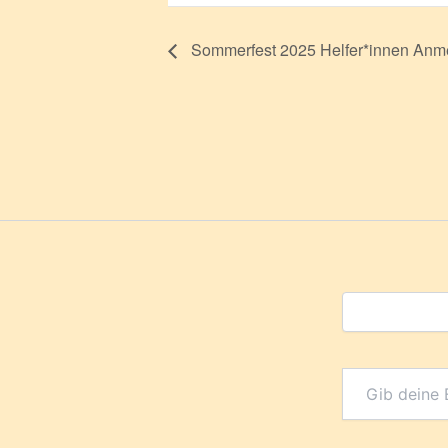
Sommerfest 2025 Helfer*innen Anme