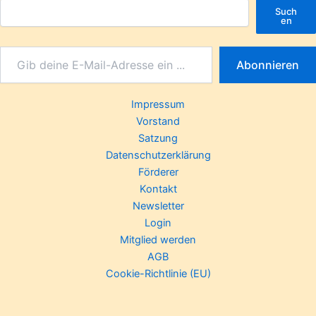
Such
en
Abonnieren
Impressum
Vorstand
Satzung
Datenschutzerklärung
Förderer
Kontakt
Newsletter
Login
Mitglied werden
AGB
Cookie-Richtlinie (EU)