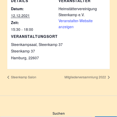
DETAILS
VERANSTALTER
Datum:
Heimstättervereinigung
Steenkamp e.V.
12.12.2021
Veranstalter-Website
Zeit:
anzeigen
15:30 - 18:00
VERANSTALTUNGSORT
Steenkampsaal, Steenkamp 37
Steenkamp 37
Hamburg
,
22607
Steenkamp Salon
Mitgliederversammlung 2022
Suchen