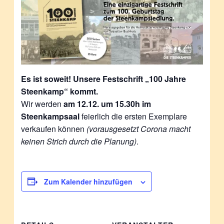
Es ist soweit! Unsere Festschrift „100 Jahre
Steenkamp“ kommt.
Wir werden
am 12.12. um 15.30h im
Steenkampsaal
feierlich die ersten Exemplare
verkaufen können
(vorausgesetzt Corona macht
keinen Strich durch die Planung)
.
Zum Kalender hinzufügen