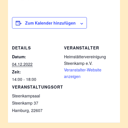
Zum Kalender hinzufügen
DETAILS
VERANSTALTER
Datum:
Heimstättervereinigung
Steenkamp e.V.
04.12.2022
Veranstalter-Website
Zeit:
anzeigen
14:00 - 18:00
VERANSTALTUNGSORT
Steenkampsaal
Steenkamp 37
Hamburg
,
22607