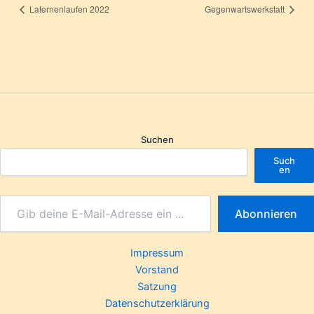
Laternenlaufen 2022
Gegenwartswerkstatt
Suchen
Such
en
Abonnieren
Impressum
Vorstand
Satzung
Datenschutzerklärung