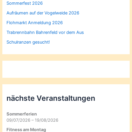
Sommerfest 2026
Aufräumen auf der Vogelweide 2026
Flohmarkt Anmeldung 2026
Trabrennbahn Bahrenfeld vor dem Aus
Schulranzen gesucht!
nächste Veranstaltungen
Sommerferien
09/07/2026 – 19/08/2026
Fitness am Montag