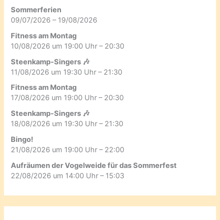
Sommerferien
09/07/2026 – 19/08/2026
Fitness am Montag
10/08/2026 um 19:00 Uhr – 20:30
Steenkamp-Singers 🎶
11/08/2026 um 19:30 Uhr – 21:30
Fitness am Montag
17/08/2026 um 19:00 Uhr – 20:30
Steenkamp-Singers 🎶
18/08/2026 um 19:30 Uhr – 21:30
Bingo!
21/08/2026 um 19:00 Uhr – 22:00
Aufräumen der Vogelweide für das Sommerfest
22/08/2026 um 14:00 Uhr – 15:03