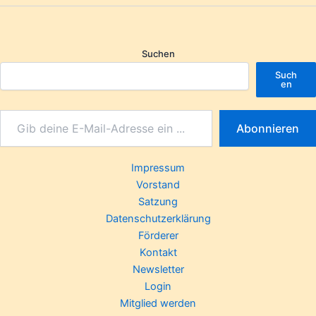
Suchen
Such
en
Abonnieren
Impressum
Vorstand
Satzung
Datenschutzerklärung
Förderer
Kontakt
Newsletter
Login
Mitglied werden