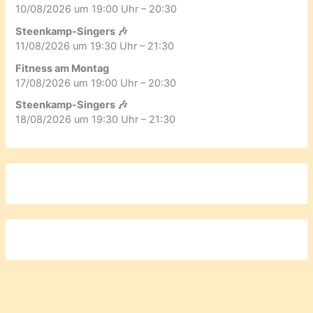
10/08/2026 um 19:00 Uhr – 20:30
Steenkamp-Singers 🎶
11/08/2026 um 19:30 Uhr – 21:30
Fitness am Montag
17/08/2026 um 19:00 Uhr – 20:30
Steenkamp-Singers 🎶
18/08/2026 um 19:30 Uhr – 21:30