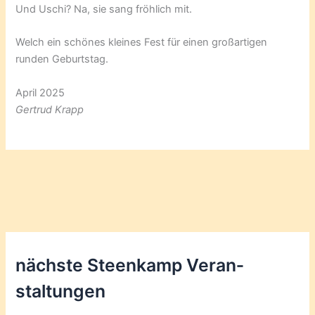
Und Uschi? Na, sie sang fröhlich mit.
Welch ein schönes kleines Fest für einen großartigen
runden Geburtstag.
April 2025
Gertrud Krapp
nächste Steenkamp Veran­
staltungen