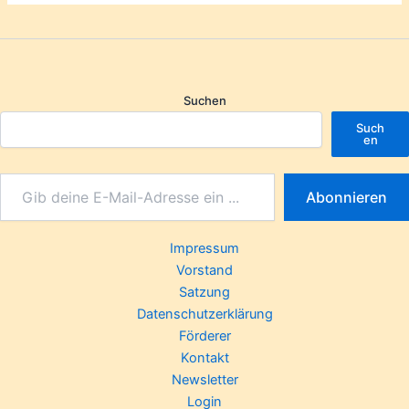
Suchen
Such
en
Abonnieren
Impressum
Vorstand
Satzung
Datenschutzerklärung
Förderer
Kontakt
Newsletter
Login