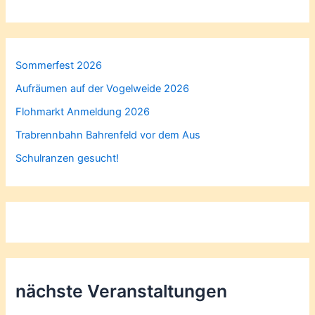
Sommerfest 2026
Aufräumen auf der Vogelweide 2026
Flohmarkt Anmeldung 2026
Trabrennbahn Bahrenfeld vor dem Aus
Schulranzen gesucht!
nächste Veranstaltungen