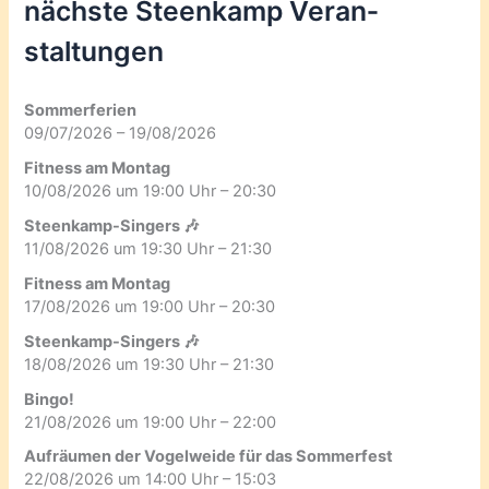
nächste Steenkamp Veran­
staltungen
Sommerferien
09/07/2026 – 19/08/2026
Fitness am Montag
10/08/2026 um 19:00 Uhr – 20:30
Steenkamp-Singers 🎶
11/08/2026 um 19:30 Uhr – 21:30
Fitness am Montag
17/08/2026 um 19:00 Uhr – 20:30
Steenkamp-Singers 🎶
18/08/2026 um 19:30 Uhr – 21:30
Bingo!
21/08/2026 um 19:00 Uhr – 22:00
Aufräumen der Vogelweide für das Sommerfest
22/08/2026 um 14:00 Uhr – 15:03