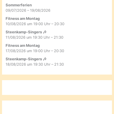
Sommerferien
09/07/2026 – 19/08/2026
Fitness am Montag
10/08/2026 um 19:00 Uhr – 20:30
Steenkamp-Singers 🎶
11/08/2026 um 19:30 Uhr – 21:30
Fitness am Montag
17/08/2026 um 19:00 Uhr – 20:30
Steenkamp-Singers 🎶
18/08/2026 um 19:30 Uhr – 21:30