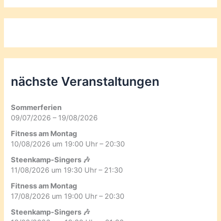
nächste Veranstaltungen
Sommerferien
09/07/2026 – 19/08/2026
Fitness am Montag
10/08/2026 um 19:00 Uhr – 20:30
Steenkamp-Singers 🎶
11/08/2026 um 19:30 Uhr – 21:30
Fitness am Montag
17/08/2026 um 19:00 Uhr – 20:30
Steenkamp-Singers 🎶