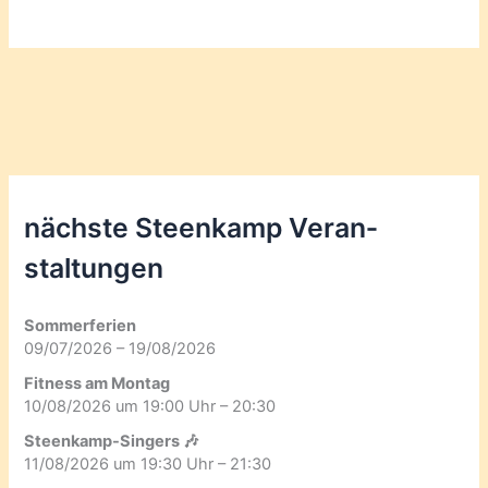
nächste Steenkamp Veran­
staltungen
Sommerferien
09/07/2026 – 19/08/2026
Fitness am Montag
10/08/2026 um 19:00 Uhr – 20:30
Steenkamp-Singers 🎶
11/08/2026 um 19:30 Uhr – 21:30