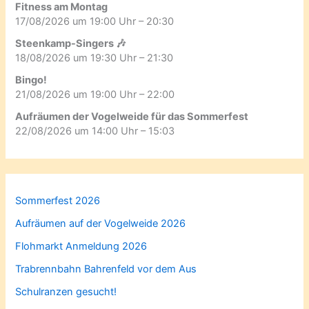
Fitness am Montag
17/08/2026 um 19:00 Uhr – 20:30
Steenkamp-Singers 🎶
18/08/2026 um 19:30 Uhr – 21:30
Bingo!
21/08/2026 um 19:00 Uhr – 22:00
Aufräumen der Vogelweide für das Sommerfest
22/08/2026 um 14:00 Uhr – 15:03
Sommerfest 2026
Aufräumen auf der Vogelweide 2026
Flohmarkt Anmeldung 2026
Trabrennbahn Bahrenfeld vor dem Aus
Schulranzen gesucht!