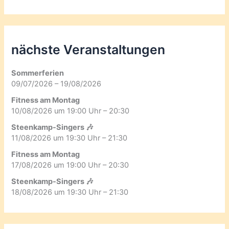
nächste Veranstaltungen
Sommerferien
09/07/2026 – 19/08/2026
Fitness am Montag
10/08/2026 um 19:00 Uhr – 20:30
Steenkamp-Singers 🎶
11/08/2026 um 19:30 Uhr – 21:30
Fitness am Montag
17/08/2026 um 19:00 Uhr – 20:30
Steenkamp-Singers 🎶
18/08/2026 um 19:30 Uhr – 21:30