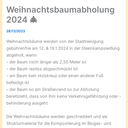
Weihnachtsbaumabholung
2024 🎄
28/12/2023
Weihnachtsbäume werden von der Stadtreinigung
gebührenfrei am 12. & 19.1.2024 in der Steenkampsiedlung
abgeholt, wenn:
– der Baum nicht länger als 2,50 Meter ist
– der Baum restlos abgeschmückt ist
– am Baum kein Holzkreuz oder einen anderer Fuß
befestigt ist
– der Baum so am Straßenrand so zur Abholung
bereitsteht, dass von ihm keine Verkehrsgefährdung oder -
behinderung ausgeht
Die Weihnachtsbäume werden geschreddert und als
Strukturmaterial für die Kompostierung im Biogas- und