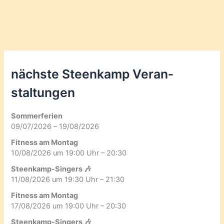
nächste Steenkamp Veran­
staltungen
Sommerferien
09/07/2026 – 19/08/2026
Fitness am Montag
10/08/2026 um 19:00 Uhr – 20:30
Steenkamp-Singers 🎶
11/08/2026 um 19:30 Uhr – 21:30
Fitness am Montag
17/08/2026 um 19:00 Uhr – 20:30
Steenkamp-Singers 🎶