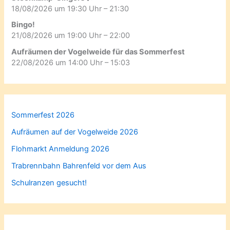
18/08/2026 um 19:30 Uhr – 21:30
Bingo!
21/08/2026 um 19:00 Uhr – 22:00
Aufräumen der Vogelweide für das Sommerfest
22/08/2026 um 14:00 Uhr – 15:03
Sommerfest 2026
Aufräumen auf der Vogelweide 2026
Flohmarkt Anmeldung 2026
Trabrennbahn Bahrenfeld vor dem Aus
Schulranzen gesucht!