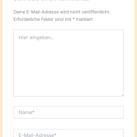
Deine E-Mail-Adresse wird nicht veröffentlicht.
Erforderliche Felder sind mit
*
markiert
Hier
eingeben…
Name*
E-