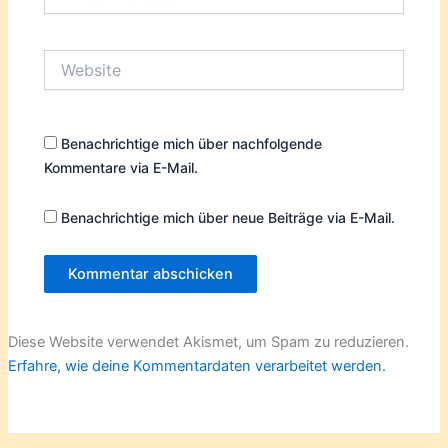
Mail-
Adresse*
Website
Benachrichtige mich über nachfolgende
Kommentare via E-Mail.
Benachrichtige mich über neue Beiträge via E-Mail.
Diese Website verwendet Akismet, um Spam zu reduzieren.
Erfahre, wie deine Kommentardaten verarbeitet werden.