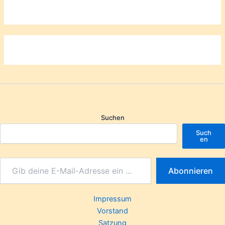
Suchen
Such
en
Abonnieren
Impressum
Vorstand
Satzung