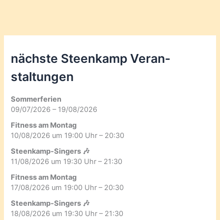
nächste Steenkamp Veran­
staltungen
Sommerferien
09/07/2026 – 19/08/2026
Fitness am Montag
10/08/2026 um 19:00 Uhr – 20:30
Steenkamp-Singers 🎶
11/08/2026 um 19:30 Uhr – 21:30
Fitness am Montag
17/08/2026 um 19:00 Uhr – 20:30
Steenkamp-Singers 🎶
18/08/2026 um 19:30 Uhr – 21:30