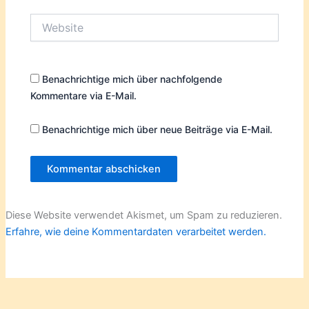
Website
Benachrichtige mich über nachfolgende
Kommentare via E-Mail.
Benachrichtige mich über neue Beiträge via E-Mail.
Diese Website verwendet Akismet, um Spam zu reduzieren.
Erfahre, wie deine Kommentardaten verarbeitet werden.