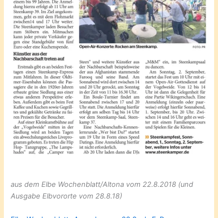
aus dem Elbe Wochenblatt/Altona vom 22.8.2018 (und
Ausgabe Elbvororte vom 28.8.18)