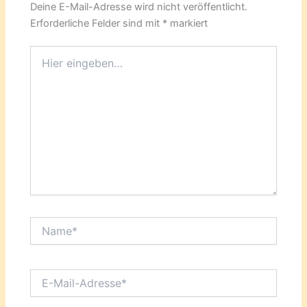
Deine E-Mail-Adresse wird nicht veröffentlicht.
Erforderliche Felder sind mit
*
markiert
Hier
eingeben…
Name*
E-
Mail-
Adresse*