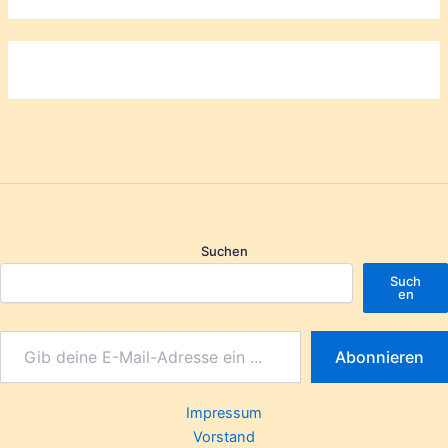
Suchen
Such
en
Abonnieren
Impressum
Vorstand