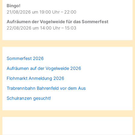
Bingo!
21/08/2026 um 19:00 Uhr – 22:00
Aufräumen der Vogelweide für das Sommerfest
22/08/2026 um 14:00 Uhr – 15:03
Sommerfest 2026
Aufräumen auf der Vogelweide 2026
Flohmarkt Anmeldung 2026
Trabrennbahn Bahrenfeld vor dem Aus
Schulranzen gesucht!