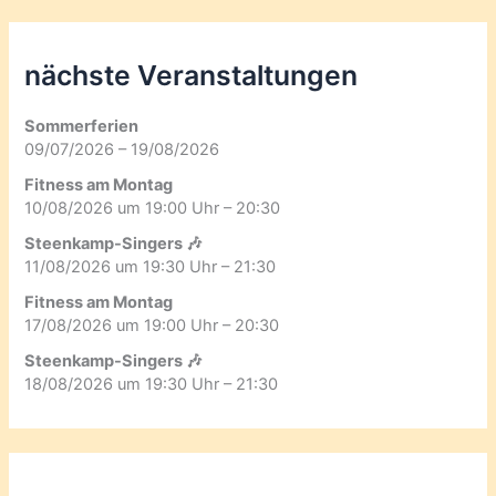
nächste Veranstaltungen
Sommerferien
09/07/2026 – 19/08/2026
Fitness am Montag
10/08/2026 um 19:00 Uhr – 20:30
Steenkamp-Singers 🎶
11/08/2026 um 19:30 Uhr – 21:30
Fitness am Montag
17/08/2026 um 19:00 Uhr – 20:30
Steenkamp-Singers 🎶
18/08/2026 um 19:30 Uhr – 21:30