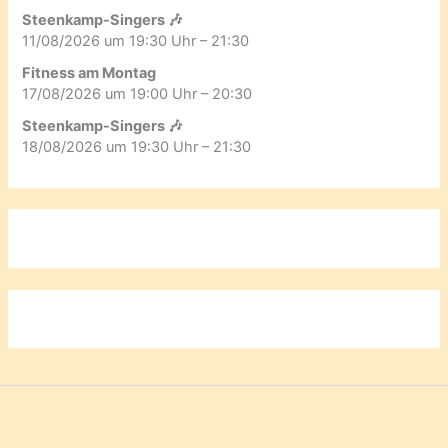
Steenkamp-Singers 🎶
11/08/2026 um 19:30 Uhr – 21:30
Fitness am Montag
17/08/2026 um 19:00 Uhr – 20:30
Steenkamp-Singers 🎶
18/08/2026 um 19:30 Uhr – 21:30