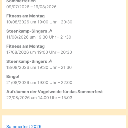
Sommerferien
09/07/2026 – 19/08/2026
Fitness am Montag
10/08/2026 um 19:00 Uhr – 20:30
Steenkamp-Singers 🎶
11/08/2026 um 19:30 Uhr – 21:30
Fitness am Montag
17/08/2026 um 19:00 Uhr – 20:30
Steenkamp-Singers 🎶
18/08/2026 um 19:30 Uhr – 21:30
Bingo!
21/08/2026 um 19:00 Uhr – 22:00
Aufräumen der Vogelweide für das Sommerfest
22/08/2026 um 14:00 Uhr – 15:03
Sommerfest 2026