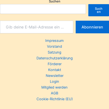
Suchen
Such
en
Abonnieren
Impressum
Vorstand
Satzung
Datenschutzerklärung
Förderer
Kontakt
Newsletter
Login
Mitglied werden
AGB
Cookie-Richtlinie (EU)