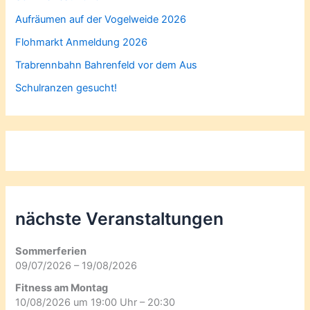
Aufräumen auf der Vogelweide 2026
Flohmarkt Anmeldung 2026
Trabrennbahn Bahrenfeld vor dem Aus
Schulranzen gesucht!
nächste Veranstaltungen
Sommerferien
09/07/2026 – 19/08/2026
Fitness am Montag
10/08/2026 um 19:00 Uhr – 20:30