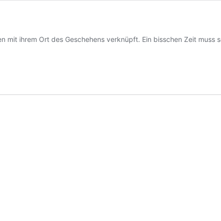
mit ihrem Ort des Geschehens verknüpft. Ein bisschen Zeit muss se