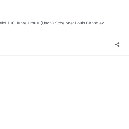
in! 100 Jahre Ursula (Uschi) Scheibner Louis Cahnbley