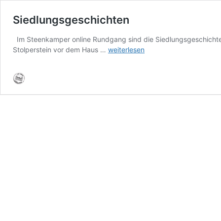
Siedlungsgeschichten
Im Steenkamper online Rundgang sind die Siedlungsgeschichten 
Siedlungsgeschichten
Stolperstein vor dem Haus …
weiterlesen